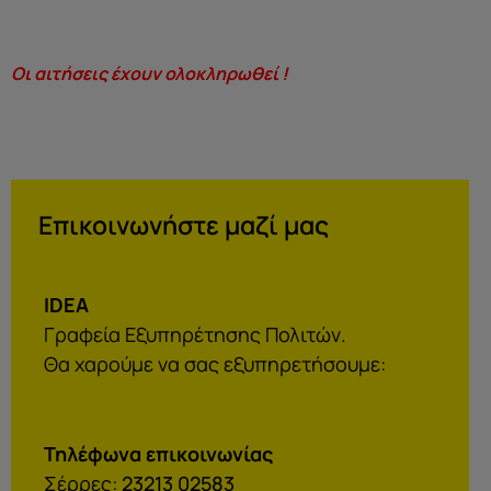
Οι αιτήσεις έχουν ολοκληρωθεί !
Επικοινωνήστε μαζί μας
IDEA
Γραφεία Εξυπηρέτησης Πολιτών.
Θα χαρούμε να σας εξυπηρετήσουμε:
Τηλέφωνα επικοινωνίας
Σέρρες:
23213 02583