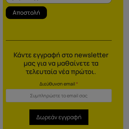
Αποστολή
Κάντε εγγραφή στο newsletter
μας για να μαθαίνετε τα
τελευταία νέα πρώτοι.
Διεύθυνση email
*
Δωρεάν εγγραφή