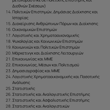
μετονομάστηκε σε Πολιτικής Επιστήμης και
Διεθνών Σχέσεων)
Πολιτικών Επιστημών, Δημόσιας Διοίκησης και
Ιστορίας
Διαχείρισης Ανθρώπινων Πόρων και Διοίκησης
Οικονομικών Επιστημών
Λογιστικής και Χρηματοοικονομικής
Ψυχολογίας και Κοινωνικών Επιστημών
Κοινωνικών και Πολιτικών Επιστημών
Μάρκετινγκ και Διοίκησης Λειτουργιών
Επικοινωνίας και ΜΜΕ
Επικοινωνίας, Μέσων και Πολιτισμού
Δημοσιογραφίας και ΜΜΕ
Λογιστικής Χρηματοοικονομικής και Ποσοτικής
Ανάλυσης
Στατιστικής
Στατιστικής και Αναλογιστικής Επιστήμης
Στατιστικής και Ασφαλιστικής Επιστήμης
Στατιστικής και Αναλογιστικών