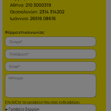
Αθήνα:
210 3000319
Θεσσαλονίκη:
2314 314202
Ιωάννινα:
26516 08616
Φόρμα επικοινωνίας
Επιλέξτε το γραφείο που σας ενδιαφέρει