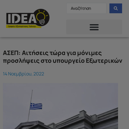
ΑΣΕΠ: Αιτήσεις τώρα για μόνιμες
προσλήψεις στο υπουργείο Εξωτερικών
14 Νοεμβρίου, 2022