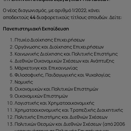
Ο νέος διαγωνισμός, με αριθμό 1/2022, κάνει
αποδεκτούς
44
διαφορετικούς τίτλους σπουδών. Δείτε:
Πανεπιστημιακή Εκπαίδευση
Πτυχίο Διοίκησης Επιχειρήσεων
Οργάνωσης και Διοίκησης Επιχειρήσεων
Κοινωνικής Διοίκησης και Πολιτικής Επιστήμης
Διεθνών Οικονομικών Σχέσεων και Ανάπτυξης
Μάρκετινγκ και Επικοινωνίας
Φιλοσοφικής, Παιδαγωγικής και Ψυχολογίας
Νομικής
Οικονομικών και Πολιτικών Επιστημών
Οικονομικών Επιστημών
Λογιστικής και Χρηματοοικονομικής
Χρηματοοικονομικής και Τραπεζικής Διοικητικής
Πολιτικής Επιστήμης και Διεθνών Σχέσεων
Πολιτικών Θεσμών και Διεθνών Σχέσεων (από 2006