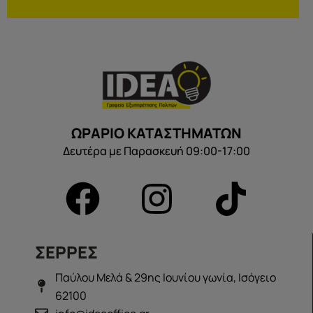
ΩΡΑΡΙΟ ΚΑΤΑΣΤΗΜΑΤΩΝ
Δευτέρα με Παρασκευή 09:00-17:00
ΣΕΡΡΕΣ
Παύλου Μελά & 29ης Ιουνίου γωνία, Ισόγειο
62100