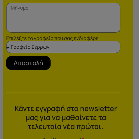
Επιλέξτε το γραφείο που σας ενδιαφέρει
Αποστολή
Κάντε εγγραφή στο newsletter
μας για να μαθαίνετε τα
τελευταία νέα πρώτοι.