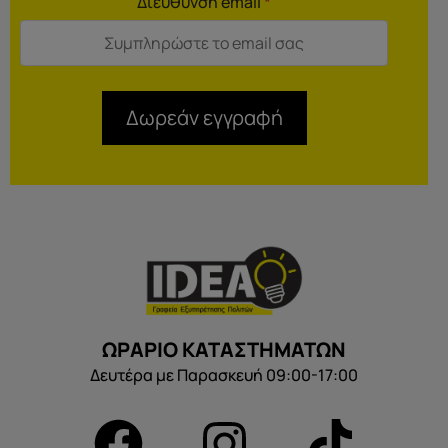
Διεύθυνση email
*
Δωρεάν εγγραφή
ΩΡΑΡΙΟ ΚΑΤΑΣΤΗΜΑΤΩΝ
Δευτέρα με Παρασκευή 09:00-17:00