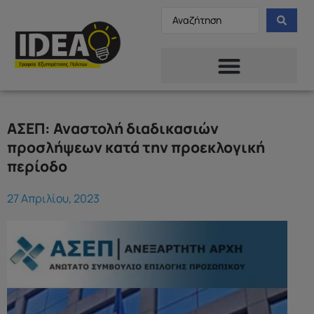
ΑΣΕΠ: Αναστολή διαδικασιών
προσλήψεων κατά την προεκλογική
περίοδο
27 Απριλίου, 2023