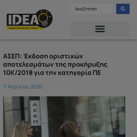
ΑΣΕΠ: Έκδοση οριστικών
αποτελεσμάτων της προκήρυξης
10Κ/2018 για την κατηγορία ΠΕ
11 Απριλίου, 2020