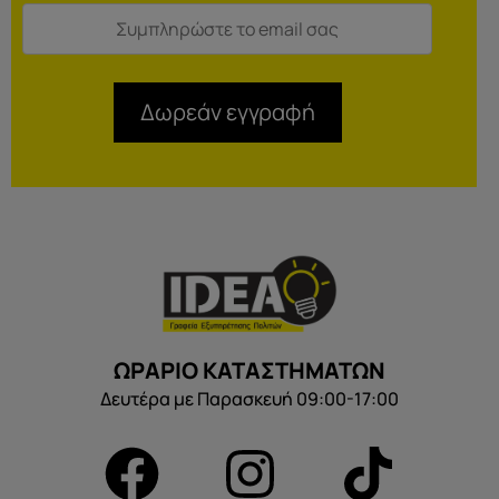
Δωρεάν εγγραφή
ΩΡΑΡΙΟ ΚΑΤΑΣΤΗΜΑΤΩΝ
Δευτέρα με Παρασκευή 09:00-17:00