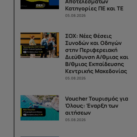
Αποτελεσμάτων
Κατηγορίες ΠΕ και ΤΕ
05.08.2026
ΣΟΧ: Νέες θέσεις
Συνοδών και Οδηγών
στην Περιφερειακή
Διεύθυνση Α/θμιας και
Β/θμιας Εκπαίδευσης
Κεντρικής Μακεδονίας
05.08.2026
Voucher Τουρισμός για
Όλους: Έναρξη των
αιτήσεων
05.08.2026