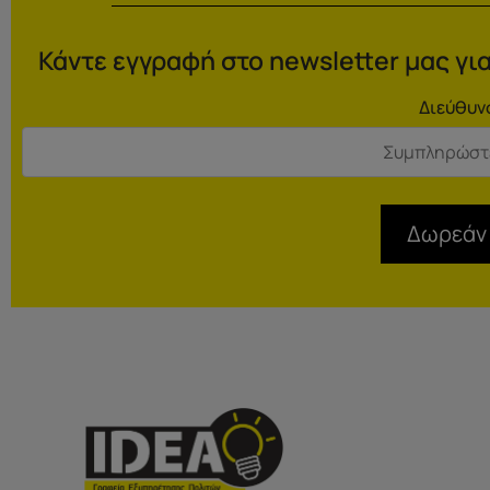
Κάντε εγγραφή στο newsletter μας για
Διεύθυν
Δωρεάν