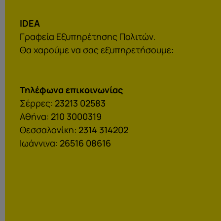
IDEA
Γραφεία Εξυπηρέτησης Πολιτών.
Θα χαρούμε να σας εξυπηρετήσουμε:
Τηλέφωνα επικοινωνίας
Σέρρες:
23213 02583
Αθήνα:
210 3000319
Θεσσαλονίκη:
2314 314202
Ιωάννινα:
26516 08616