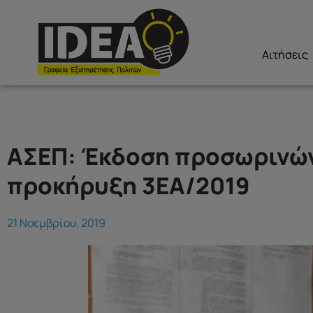
Αιτήσεις
ΑΣΕΠ: Έκδοση προσωρινών
προκήρυξη 3ΕΑ/2019
21 Νοεμβρίου, 2019