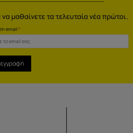
 να μαθαίνετε τα τελευταία νέα πρώτοι.
ση email
*
 εγγραφή