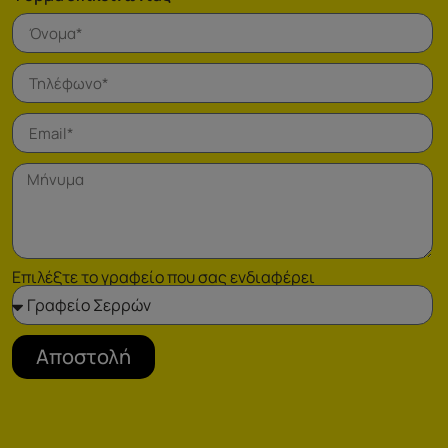
Επιλέξτε το γραφείο που σας ενδιαφέρει
Αποστολή