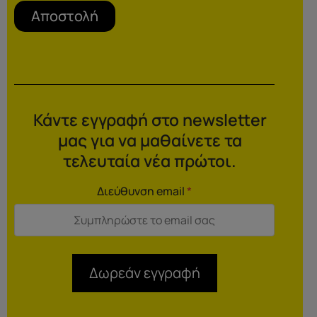
Αποστολή
Κάντε εγγραφή στο newsletter
μας για να μαθαίνετε τα
τελευταία νέα πρώτοι.
Διεύθυνση email
*
Δωρεάν εγγραφή