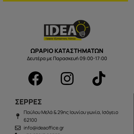
ΩΡΑΡΙΟ ΚΑΤΑΣΤΗΜΑΤΩΝ
Δευτέρα με Παρασκευή 09:00-17:00
ΣΕΡΡΕΣ
Παύλου Μελά & 29ης Ιουνίου γωνία, Ισόγειο
62100
info@ideaoffice.gr