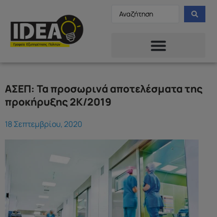
ΑΣΕΠ: Τα προσωρινά αποτελέσματα της
προκήρυξης 2Κ/2019
18 Σεπτεμβρίου, 2020