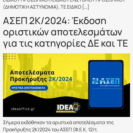
(ΔΗΜΟΤΙΚΗ ΑΣΤΥΝΟΜΙΑ), ΤΕ ΕΙΔΙΚΟ […]
ΑΣΕΠ 2Κ/2024: Έκδοση
οριστικών αποτελεσμάτων
για τις κατηγορίες ΔΕ και ΤΕ
Σήμερα εκδόθηκαν τα οριστικά αποτελέσματα της
Προκήρυξης 2Κ/2024 του ΑΣΕΠ (Φ.Ε.Κ. 12/τ.