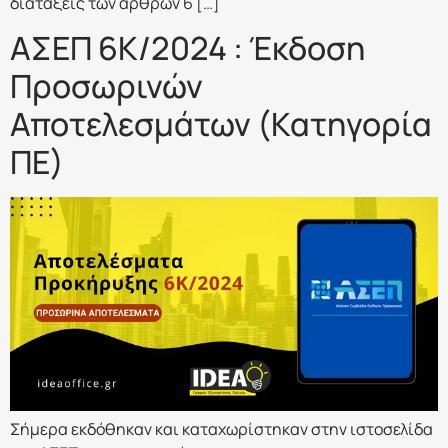
διατάξεις των άρθρων 6 […]
ΑΣΕΠ 6Κ/2024 : Έκδοση
Προσωρινών
Αποτελεσμάτων (Κατηγορία
ΠΕ)
Σήμερα εκδόθηκαν και καταχωρίστηκαν στην ιστοσελίδα