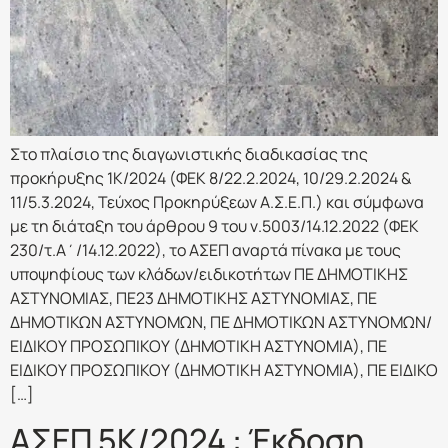
Στο πλαίσιο της διαγωνιστικής διαδικασίας της
προκήρυξης 1Κ/2024 (ΦΕΚ 8/22.2.2024, 10/29.2.2024 &
11/5.3.2024, Τεύχος Προκηρύξεων Α.Σ.Ε.Π.) και σύμφωνα
με τη διάταξη του άρθρου 9 του ν.5003/14.12.2022 (ΦΕΚ
230/τ.Α΄/14.12.2022), το ΑΣΕΠ αναρτά πίνακα με τους
υποψηφίους των κλάδων/ειδικοτήτων ΠΕ ΔΗΜΟΤΙΚΗΣ
ΑΣΤΥΝΟΜΙΑΣ, ΠΕ23 ΔΗΜΟΤΙΚΗΣ ΑΣΤΥΝΟΜΙΑΣ, ΠΕ
ΔΗΜΟΤΙΚΩΝ ΑΣΤΥΝΟΜΩΝ, ΠΕ ΔΗΜΟΤΙΚΩΝ ΑΣΤΥΝΟΜΩΝ/
ΕΙΔΙΚΟΥ ΠΡΟΣΩΠΙΚΟΥ (ΔΗΜΟΤΙΚΗ ΑΣΤΥΝΟΜΙΑ), ΠΕ
ΕΙΔΙΚΟΥ ΠΡΟΣΩΠΙΚΟΥ (ΔΗΜΟΤΙΚΗ ΑΣΤΥΝΟΜΙΑ), ΠΕ ΕΙΔΙΚΟ
[…]
ΑΣΕΠ 5Κ/2024 : Έκδοση