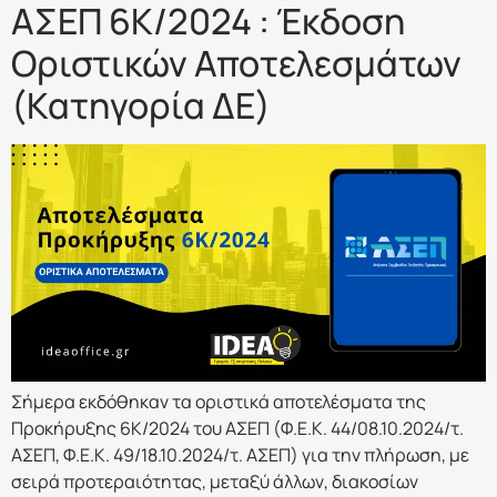
ΑΣΕΠ 6Κ/2024 : Έκδοση
Οριστικών Αποτελεσμάτων
(Κατηγορία ΔΕ)
Σήμερα εκδόθηκαν τα οριστικά αποτελέσματα της
Προκήρυξης 6Κ/2024 του ΑΣΕΠ (Φ.Ε.Κ. 44/08.10.2024/τ.
ΑΣΕΠ, Φ.Ε.Κ. 49/18.10.2024/τ. ΑΣΕΠ) για την πλήρωση, με
σειρά προτεραιότητας, μεταξύ άλλων, διακοσίων