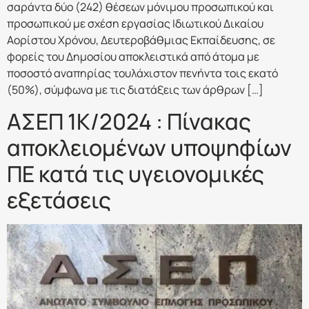
σαράντα δύο (242) θέσεων μόνιμου προσωπικού και
προσωπικού με σχέση εργασίας Ιδιωτικού Δικαίου
Αορίστου Χρόνου, Δευτεροβάθμιας Εκπαίδευσης, σε
φορείς του Δημοσίου αποκλειστικά από άτομα με
ποσοστό αναπηρίας τουλάχιστον πενήντα τοις εκατό
(50%), σύμφωνα με τις διατάξεις των άρθρων […]
ΑΣΕΠ 1Κ/2024 : Πίνακας
αποκλειομένων υποψηφίων
ΠΕ κατά τις υγειονομικές
εξετάσεις