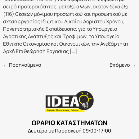
σειρά προτεραιότητας, μεταξύ άλλων, εκατόν δέκα έξι
(116) θέσεων μόνιμου προσωπικού και προσωπικού με
σχέση εργασίας Ιδιωτικού Δικαίου Αορίστου Χρόνου,
Πανεπιστημιακής Εκπαίδευσης, για το Υπουργείο
Αγροτικής Ανάπτυξης και Τροφίμων, το Υπουργείο
Εθνικής Οικονομίας και Οικονομικών, την Ανεξάρτητη
Αρχή Επιθεώρηση Εργασίας […]
←
Προηγούμενο
Επόμενο
→
ΩΡΑΡΙΟ ΚΑΤΑΣΤΗΜΑΤΩΝ
Δευτέρα με Παρασκευή 09:00-17:00