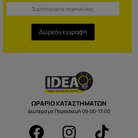
Δωρεάν εγγραφή
ΩΡΑΡΙΟ ΚΑΤΑΣΤΗΜΑΤΩΝ
Δευτέρα με Παρασκευή 09:00-17:00