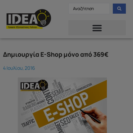
Δημιουργία E-Shop μόνο από 369€
4 Ιουλίου, 2016