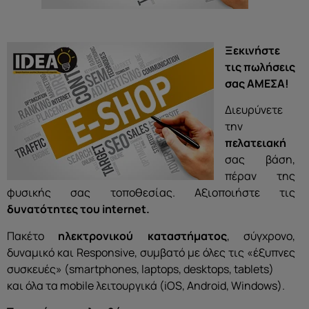
Ξεκινήστε
τις πωλήσεις
σας ΑΜΕΣΑ!
Διευρύνετε
την
πελατειακή
σας βάση,
πέραν της
φυσικής σας τοποθεσίας. Αξιοποιήστε τις
δυνατότητες του internet.
Πακέτο
ηλεκτρονικού καταστήματος
, σύγχρονο,
δυναμικό και Responsive, συμβατό με όλες τις «έξυπνες
συσκευές» (smartphones, laptops, desktops, tablets)
και όλα τα mobile λειτουργικά (iOS, Android, Windows).