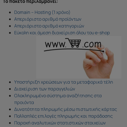
Το πακέτο περιλαμβάνει:
Domain – Hosting (1 χρόνο)
Απεριόριστο αριθμό προϊόντων
Απεριόριστο αριθμό κατηγοριών
Εύκολη και άμεση διαχείριση όλου του e-shop
Υποστήριξη χρεώσεων για τα μεταφορικά τέλη
Διαχείριση των παραγγελιών
Ολοκληρωμένο σύστημα αναζήτησης στα
προιόντα
Δυνατότητα πληρωμής μέσω πιστωτικής κάρτας
Πολλαπλές επιλογές πληρωμής και παράδοσης
Παροχή αναλυτικών στατιστικών στοιχείων