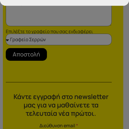
Επιλέξτε το γραφείο που σας ενδιαφέρει
Αποστολή
Κάντε εγγραφή στο newsletter
μας για να μαθαίνετε τα
τελευταία νέα πρώτοι.
Διεύθυνση email
*