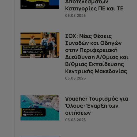
Αποτελεσμάτων
Κατηγορίες ΠΕ και ΤΕ
05.08.2026
ΣΟΧ: Νέες θέσεις
Συνοδών και Οδηγών
στην Περιφερειακή
Διεύθυνση Α/θμιας και
Β/θμιας Εκπαίδευσης
Κεντρικής Μακεδονίας
05.08.2026
Voucher Τουρισμός για
Όλους: Έναρξη των
αιτήσεων
05.08.2026