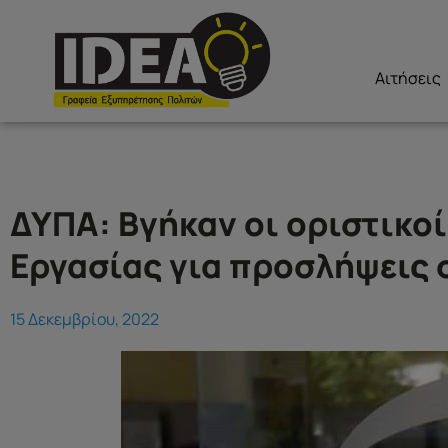
Αιτήσεις
ΔΥΠΑ: Βγήκαν οι οριστικο
Εργασίας για προσλήψεις 
15 Δεκεμβρίου, 2022