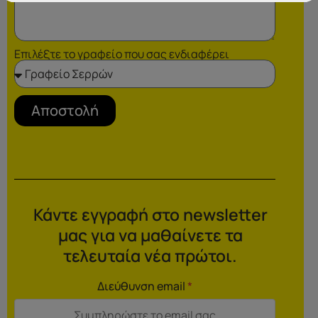
Επιλέξτε το γραφείο που σας ενδιαφέρει
Αποστολή
Κάντε εγγραφή στο newsletter
μας για να μαθαίνετε τα
τελευταία νέα πρώτοι.
Διεύθυνση email
*