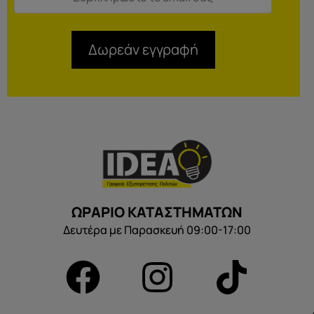
Δωρεάν εγγραφή
ΩΡΑΡΙΟ ΚΑΤΑΣΤΗΜΑΤΩΝ
Δευτέρα με Παρασκευή 09:00-17:00