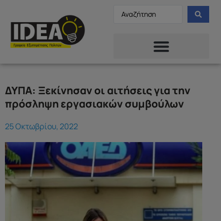
ΔΥΠΑ: Ξεκίνησαν οι αιτήσεις για την
πρόσληψη εργασιακών συμβούλων
25 Οκτωβρίου, 2022