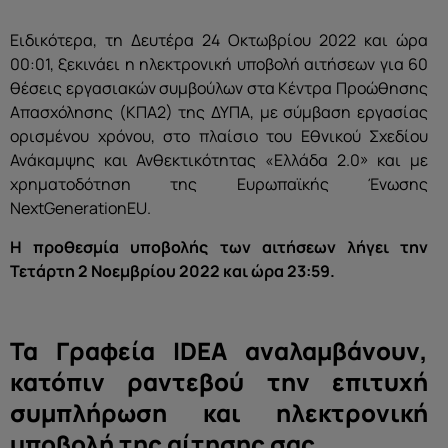
Ειδικότερα, τη Δευτέρα 24 Οκτωβρίου 2022 και ώρα
00:01, ξεκινάει η ηλεκτρονική υποβολή αιτήσεων για 60
θέσεις εργασιακών συμβούλων στα Κέντρα Προώθησης
Απασχόλησης (ΚΠΑ2) της ΔΥΠΑ, με σύμβαση εργασίας
ορισμένου χρόνου, στο πλαίσιο του Εθνικού Σχεδίου
Ανάκαμψης και Ανθεκτικότητας «Ελλάδα 2.0» και με
χρηματοδότηση της Ευρωπαϊκής Ένωσης
NextGenerationEU.
Η προθεσμία υποβολής των αιτήσεων λήγει την
Τετάρτη 2 Νοεμβρίου 2022 και ώρα 23:59.
Τα Γραφεία IDEA αναλαμβάνουν,
κατόπιν ραντεβού την επιτυχή
συμπλήρωση και ηλεκτρονική
υποβολή της αίτησης σας.