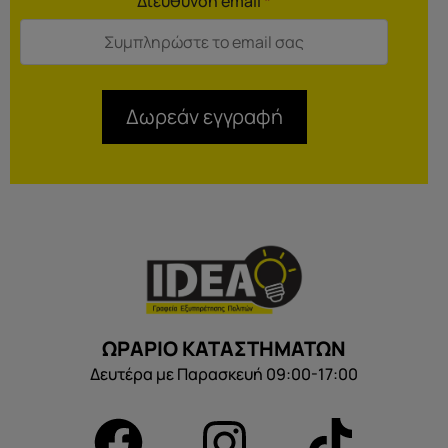
Διεύθυνση email
*
Δωρεάν εγγραφή
ΩΡΑΡΙΟ ΚΑΤΑΣΤΗΜΑΤΩΝ
Δευτέρα με Παρασκευή 09:00-17:00