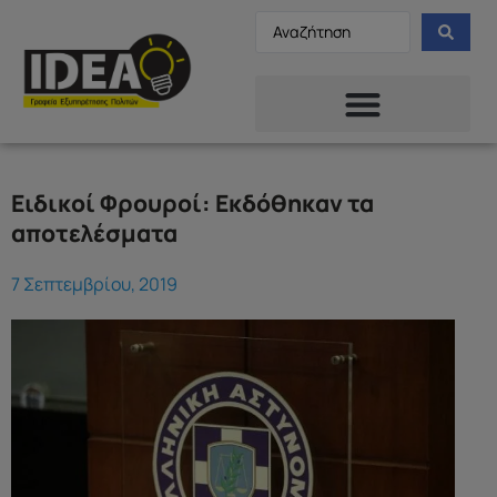
Ειδικοί Φρουροί: Εκδόθηκαν τα
αποτελέσματα
7 Σεπτεμβρίου, 2019