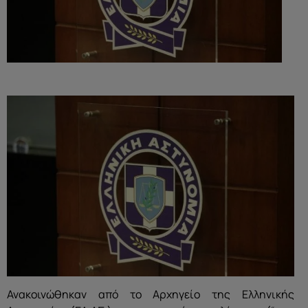
Ανακοινώθηκαν από το Αρχηγείο της Ελληνικής