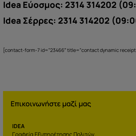
Idea Εύοσμος: 2314 314202 (09:
Idea Σέρρες: 2314 314202 (09:0
[contact-form-7 id=”23466″ title=”contact dynamic receipt
Επικοινωνήστε μαζί μας
IDEA
Γραφεία Εξυπηρέτησης Πολιτών.