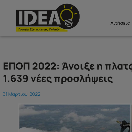
Αιτήσεις
ΕΠΟΠ 2022: Άνοιξε η πλατφ
1.639 νέες προσλήψεις
31 Μαρτίου, 2022