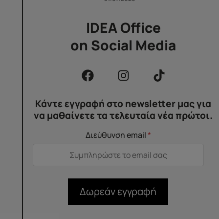
IDEA Office
on Social Media
Κάντε εγγραφή στο newsletter μας για
να μαθαίνετε τα τελευταία νέα πρώτοι.
Διεύθυνση email
*
Δωρεάν εγγραφή