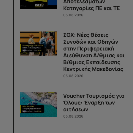
Αποτελεσμάτων
Κατηγορίες ΠΕ και ΤΕ
05.08.2026
ΣΟΧ: Νέες θέσεις
Συνοδών και Οδηγών
στην Περιφερειακή
Διεύθυνση Α/θμιας και
Β/θμιας Εκπαίδευσης
Κεντρικής Μακεδονίας
05.08.2026
Voucher Τουρισμός για
Όλους: Έναρξη των
αιτήσεων
05.08.2026