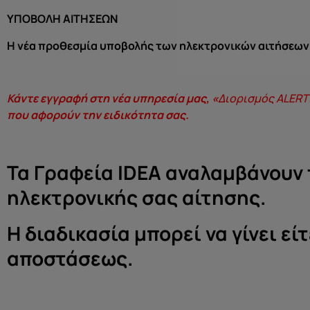
ΥΠΟΒΟΛΗ ΑΙΤΗΣΕΩΝ
Η νέα προθεσμία υποβολής των ηλεκτρονικών αιτήσεων 
Κάντε εγγραφή στη νέα υπηρεσία μας, «
Διορισμός ALERT
που αφορούν την ειδικότητα σας.
Τα Γραφεία IDEA αναλαμβάνουν
ηλεκτρονικής σας αίτησης.
Η διαδικασία μπορεί να γίνει εί
αποστάσεως.