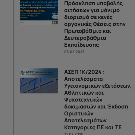
Πρόσκληση υποβολής
αιτήσεων για μόνιμο
διορισμό σε κενές
οργανικές θέσεις στην
Πρωτοβάθμια και
Δευτεροβάθμια
Εκπαίδευσης
05.08.2026
ΑΣΕΠ 1Κ/2024 :
Αποτελέσματα
Υγειονομικών εξετάσεων,
Αθλητικών και
Ψυχοτεχνικών
δοκιμασιών και Έκδοση
Οριστικών
Αποτελεσμάτων
Κατηγορίες ΠΕ και ΤΕ
31.07.2026