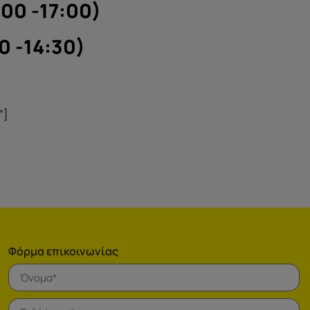
00 -17:00)
0 -14:30)
”]
Φόρμα επικοινωνίας