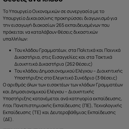
Το Υπουργείο Οικονομικών σε συνεργασία με το
Υπουργείο Δικαιοσύνης προκηρύσσει διαγωνισμό για
την εισαγωγή διακοσίων 265 εκπαιδευομένων που
πρόκειται να καταλάβουν θέσεις δικαστικών
υπαλλήλων:
Του κλάδου Γραμματέων, στα Πολιτικά και Ποινικά
Δικαστήρια, στις Εισαγγελίες και στα Τακτικά
Διοικητικά Δικαστήρια (262 θέσεις)
Του κλάδου Δημοσιονομικού Ελέγχου – Διοικητικής
Υποστήριξης στο Ελεγκτικό Συνέδριο (3 θέσεις)
Ο αριθμός όλων των εισακτέων των κλάδων Γραμματέων
και Δημοσιονομικού Ελέγχου – Διοικητικής
Υποστήριξης κατανέμεται ανά κατηγορία εκπαίδευσης,
ήτοι Πανεπιστημιακής Εκπαίδευσης (ΠΕ), Τεχνολογικής
Εκπαίδευσης (ΤΕ) και Δευτεροβάθμιας Εκπαίδευσης
(ΔΕ).