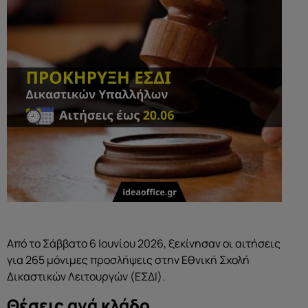
Από το Σάββατο 6 Ιουνίου 2026, ξεκίνησαν οι αιτήσεις
για 265 μόνιμες προσλήψεις στην Εθνική Σχολή
Δικαστικών Λειτουργών (ΕΣΔΙ).
Θέσεις ανά κλάδο