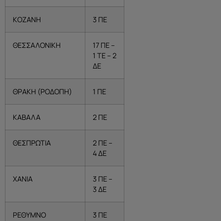
ΚΟΖΑΝΗ
3 ΠΕ
ΘΕΣΣΑΛΟΝΙΚΗ
17 ΠΕ –
1 ΤΕ – 2
ΔΕ
ΘΡΑΚΗ (ΡΟΔΟΠΗ)
1 ΠΕ
ΚΑΒΑΛΑ
2 ΠΕ
ΘΕΣΠΡΩΤΙΑ
2 ΠΕ –
4 ΔΕ
ΧΑΝΙΑ
3 ΠΕ –
3 ΔΕ
ΡΕΘΥΜΝΟ
3 ΠΕ