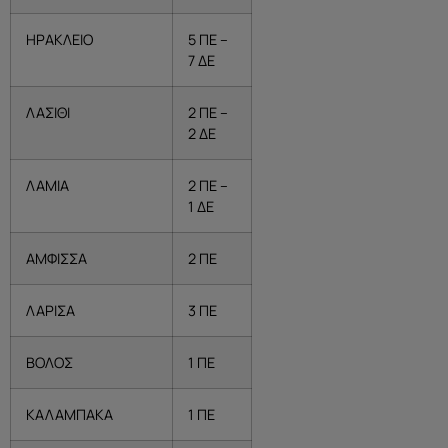
ΗΡΑΚΛΕΙΟ
5 ΠΕ –
7 ΔΕ
ΛΑΣΙΘΙ
2 ΠΕ –
2 ΔΕ
ΛΑΜΙΑ
2 ΠΕ –
1 ΔΕ
ΑΜΦΙΣΣΑ
2 ΠΕ
ΛΑΡΙΣΑ
3 ΠΕ
ΒΟΛΟΣ
1 ΠΕ
ΚΑΛΑΜΠΑΚΑ
1 ΠΕ