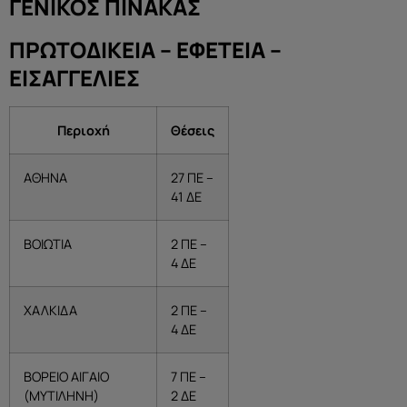
ΓΕΝΙΚΟΣ ΠΙΝΑΚΑΣ
ΠΡΩΤΟΔΙΚΕΙΑ – ΕΦΕΤΕΙΑ –
ΕΙΣΑΓΓΕΛΙΕΣ
Περιοχή
Θέσεις
ΑΘΗΝΑ
27 ΠΕ –
41 ΔΕ
ΒΟΙΩΤΙΑ
2 ΠΕ –
4 ΔΕ
ΧΑΛΚΙΔΑ
2 ΠΕ –
4 ΔΕ
ΒΟΡΕΙΟ ΑΙΓΑΙΟ
7 ΠΕ –
(ΜΥΤΙΛΗΝΗ)
2 ΔΕ