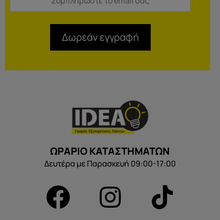
Δωρεάν εγγραφή
ΩΡΑΡΙΟ ΚΑΤΑΣΤΗΜΑΤΩΝ
Δευτέρα με Παρασκευή 09:00-17:00