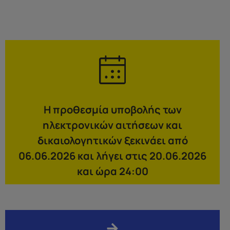
Η προθεσμία υποβολής των
ηλεκτρονικών αιτήσεων και
δικαιολογητικών ξεκινάει από
06.06.2026 και λήγει στις 20.06.2026
και ώρα 24:00