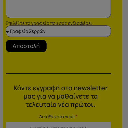
Επιλέξτε το γραφείο που σας ενδιαφέρει
Αποστολή
Κάντε εγγραφή στο newsletter
μας για να μαθαίνετε τα
τελευταία νέα πρώτοι.
Διεύθυνση email
*