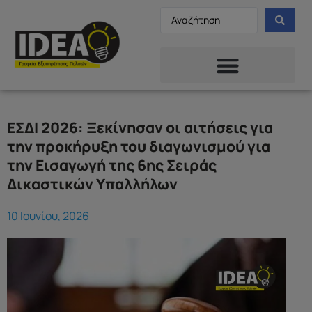
ΕΣΔΙ 2026: Ξεκίνησαν οι αιτήσεις για
την προκήρυξη του διαγωνισμού για
την Εισαγωγή της 6ης Σειράς
Δικαστικών Υπαλλήλων
10 Ιουνίου, 2026