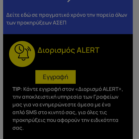
Δείτε εδώ σε πραγματικό χρόνο την πορεία όλων
των προκηρύξεων ΑΣΕΠ
Διορισμός ALERT
Εγγραφή
ΤΙP
: Κάντε εγγραφή στον «Διορισμό ALERT»,
την αποκλειστική υπηρεσία των Γραφείων
μας για να ενημερώνεστε άμεσα με ένα
απλό SMS στο κινητό σας, για όλες τις
προκηρύξεις που αφορούν την ειδικότητα
σας.