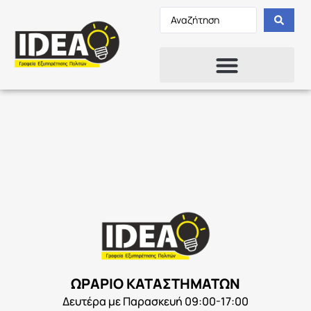
Σπουδαστές AEI για
Πρακτική άσκηση
ΩΡΑΡΙΟ ΚΑΤΑΣΤΗΜΑΤΩΝ
Δευτέρα με Παρασκευή 09:00-17:00