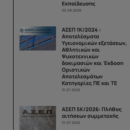
Εκπαίδευσης
05.08.2026
ΑΣΕΠ 1Κ/2024 :
Αποτελέσματα
Υγειονομικών εξετάσεων,
Αθλητικών και
Ψυχοτεχνικών
δοκιμασιών και Έκδοση
Οριστικών
Αποτελεσμάτων
Κατηγορίες ΠΕ και ΤΕ
31.07.2026
ΑΣΕΠ 5Κ/2026: Πλήθος
αιτήσεων συμμετοχής
31.07.2026