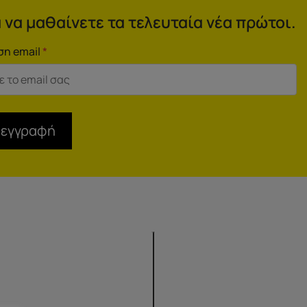
 να μαθαίνετε τα τελευταία νέα πρώτοι.
ση email
*
 εγγραφή