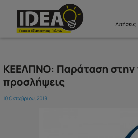
Αιτήσεις
ΚΕΕΛΠΝΟ: Παράταση στην π
προσλήψεις
10 Οκτωβρίου, 2018