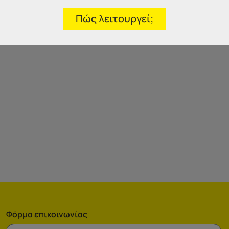
Πώς λειτουργεί;
Φόρμα επικοινωνίας