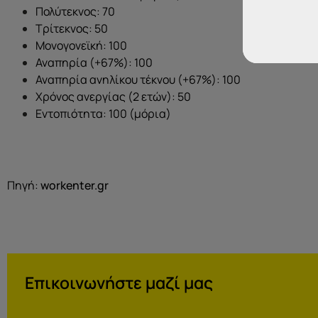
Πολύτεκνος: 70
Τρίτεκνος: 50
Μονογονεϊκή: 100
Αναπηρία (+67%): 100
Αναπηρία ανηλίκου τέκνου (+67%): 100
Χρόνος ανεργίας (2 ετών): 50
Εντοπιότητα: 100 (μόρια)
Πηγή:
workenter.gr
Επικοινωνήστε μαζί μας