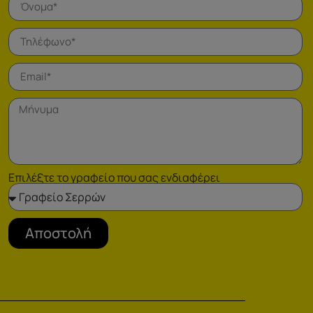
Επιλέξτε το γραφείο που σας ενδιαφέρει
Αποστολή