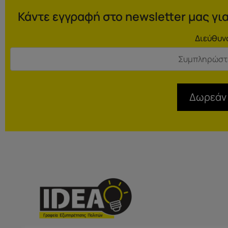
Κάντε εγγραφή στο newsletter μας για
Διεύθυν
Δωρεάν