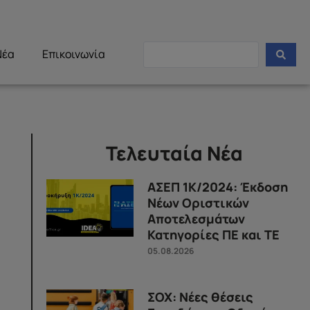
Νέα
Επικοινωνία
Τελευταία Νέα
ΑΣΕΠ 1Κ/2024: Έκδοση
Νέων Οριστικών
Αποτελεσμάτων
Κατηγορίες ΠΕ και ΤΕ
05.08.2026
ΣΟΧ: Νέες θέσεις