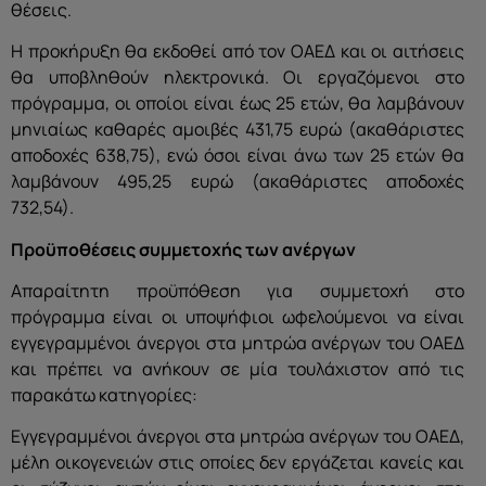
θέσεις.
Η προκήρυξη θα εκδοθεί από τον ΟΑΕΔ και οι αιτήσεις
θα υποβληθούν ηλεκτρονικά. Οι εργαζόμενοι στο
πρόγραμμα, οι οποίοι είναι έως 25 ετών, θα λαμβάνουν
μηνιαίως καθαρές αμοιβές 431,75 ευρώ (ακαθάριστες
αποδοχές 638,75), ενώ όσοι είναι άνω των 25 ετών θα
λαμβάνουν 495,25 ευρώ (ακαθάριστες αποδοχές
732,54).
Προϋποθέσεις συμμετοχής των ανέργων
Απαραίτητη προϋπόθεση για συμμετοχή στο
πρόγραμμα είναι οι υποψήφιοι ωφελούμενοι να είναι
εγγεγραμμένοι άνεργοι στα μητρώα ανέργων του ΟΑΕΔ
και πρέπει να ανήκουν σε μία τουλάχιστον από τις
παρακάτω κατηγορίες:
Εγγεγραμμένοι άνεργοι στα μητρώα ανέργων του ΟΑΕΔ,
μέλη οικογενειών στις οποίες δεν εργάζεται κανείς και