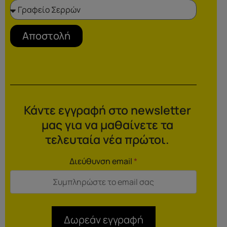
Αποστολή
Κάντε εγγραφή στο newsletter
μας για να μαθαίνετε τα
τελευταία νέα πρώτοι.
Διεύθυνση email
*
Δωρεάν εγγραφή