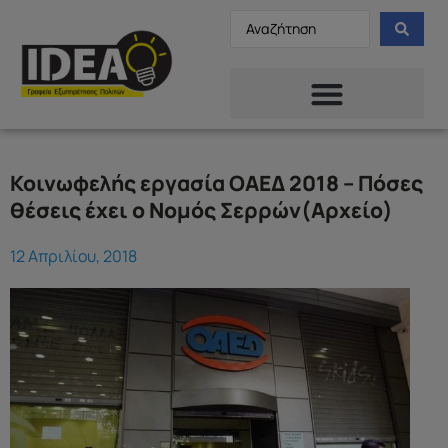
Κοινωφελής εργασία ΟΑΕΔ 2018 – Πόσες
θέσεις έχει ο Νομός Σερρών(Αρχείο)
12 Απριλίου, 2018