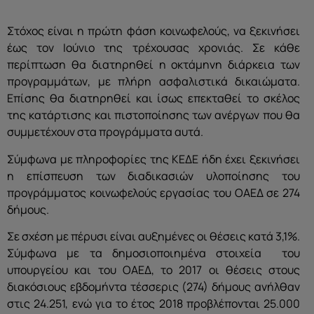
Στόχος είναι η πρώτη φάση κοινωφελούς, να ξεκινήσει
έως τον Ιούνιο της τρέχουσας χρονιάς. Σε κάθε
περίπτωση θα διατηρηθεί η οκτάμηνη διάρκεια των
προγραμμάτων, με πλήρη ασφαλιστικά δικαιώματα.
Επίσης θα διατηρηθεί και ίσως επεκταθεί το σκέλος
της κατάρτισης και πιστοποίησης των ανέργων που θα
συμμετέχουν στα προγράμματα αυτά.
Σύμφωνα με πληροφορίες της ΚΕΔΕ ήδη έχει ξεκινήσει
η επίσπευση των διαδικασιών υλοποίησης του
προγράμματος κοινωφελούς εργασίας του ΟΑΕΔ σε 274
δήμους.
Σε σχέση με πέρυσι είναι αυξημένες οι θέσεις κατά 3,1%.
Σύμφωνα με τα δημοσιοποιημένα στοιχεία του
υπουργείου και του ΟΑΕΔ, το 2017 οι θέσεις στους
διακόσιους εβδομήντα τέσσερις (274) δήμους ανήλθαν
στις 24.251, ενώ για το έτος 2018 προβλέπονται 25.000