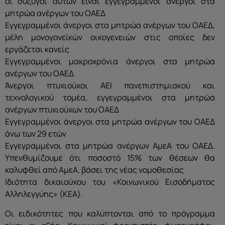
οι σύζυγοι αυτών είναι εγγεγραμμένοι άνεργοι στα
μητρώα ανέργων του ΟΑΕΔ
Εγγεγραμμένοι άνεργοι στα μητρώα ανέργων του ΟΑΕΔ,
μέλη μονογονεϊκών οικογενειών στις οποίες δεν
εργάζεται κανείς
Εγγεγραμμένοι μακροχρόνια άνεργοι στα μητρώα
ανέργων του ΟΑΕΔ
Άνεργοι πτυχιούχοι ΑΕΙ πανεπιστημιακού και
τεχνολογικού τομέα, εγγεγραμμένοι στα μητρώα
ανέργων πτυχιούχων του ΟΑΕΔ
Εγγεγραμμένοι άνεργοι στα μητρώα ανέργων του ΟΑΕΔ
άνω των 29 ετών
Εγγεγραμμένοι στα μητρώα ανέργων ΑμεΑ του ΟΑΕΔ.
Υπενθυμίζουμε ότι ποσοστό 15% των θέσεων θα
καλυφθεί από ΑμεΑ, βάσει της νέας νομοθεσίας
Ιδιότητα δικαιούχου του «Κοινωνικού Εισοδήματος
Αλληλεγγύης» (ΚΕΑ).
Οι ειδικότητες που καλύπτονται από το πρόγραμμα