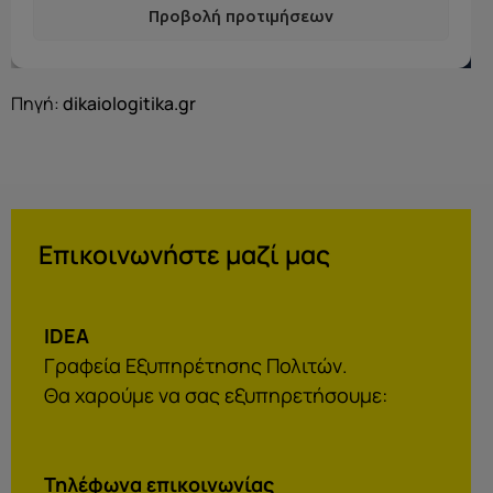
Πηγή:
dikaiologitika.gr
Επικοινωνήστε μαζί μας
IDEA
Γραφεία Εξυπηρέτησης Πολιτών.
Θα χαρούμε να σας εξυπηρετήσουμε:
Τηλέφωνα επικοινωνίας