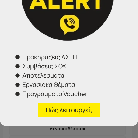
Προκηρύξεις ΑΣΕΠ
Συμβάσεις ΣΟΧ
Αποτελέσματα
Εργασιακά Θέματα
Προγράμματα Voucher
Πώς λειτουργεί;