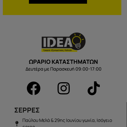
ΩΡΑΡΙΟ ΚΑΤΑΣΤΗΜΑΤΩΝ
Δευτέρα με Παρασκευή 09:00-17:00
ΣΕΡΡΕΣ
Παύλου Μελά & 29ης Ιουνίου γωνία, Ισόγειο