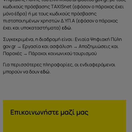
κωδικούς πρόσβασης TAXISnet (εφόσον ο πάροχος έχει
μόνο έδρα) ή με τους κωδικούς πρόσβασης
πιστοποιημένων χρηστών Δ.ΥΠ.Α (εφόσον ο πάροχος
έχει και υποκαταστήματα)
εδώ
.
Συγκεκριμένα, η διαδρομή είναι: Ενιαία Ψηφιακή Πύλη
gov.gr → Εργασία και ασφάλιση → Αποζημιώσεις και
Παροχές → Πάροχοι κοινωνικού τουρισμού
Για περισσότερες πληροφορίες, οι ενδιαφερόμενοι
μπορούν να δουν
εδώ
.
Επικοινωνήστε μαζί μας