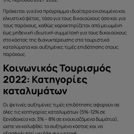
Πρόκειται για ένα πρόγραμμα ιδιαίτερα ενισχυμένο και
ελκυστικό φέτος, τόσο για τους δικαιούχους όσο και για
τους παρόχους, καθώς χαρακτηρίζεται από μειωμένη
έως μηδενική ιδιωτική συμμετοχή για τους δικαιούχους
στο κόστος της διανυκτέρευσης στα τουριστικά
καταλύματα και αυξημένες τιμές επιδότησης στους
παρόχους.
Κοινωνικός Τουρισμός
2022: Κατηγορίες
καταλυμάτων
Οι φετινές αυξημένες τιμές επιδότησης αφορούν σε
όλες τις κατηγορίες καταλυμάτων (5%-12% σε
ξενοδοχεία και 3% – 8% σε ενοικιαζόμενα δωμάτια),
ώστε να καλυφθεί το αυξημένο κόστος και να
εξασφαλιστεί μεγάλη συμμετοχή.