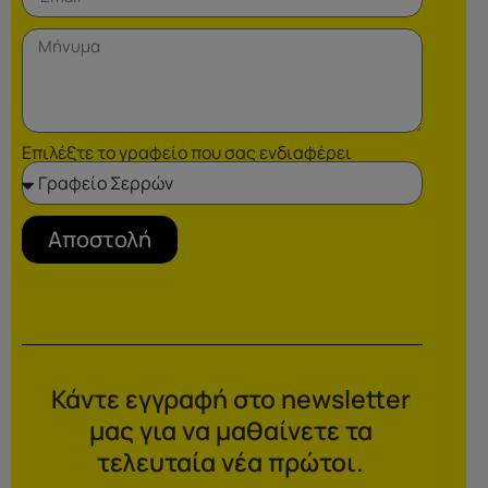
Επιλέξτε το γραφείο που σας ενδιαφέρει
Αποστολή
Κάντε εγγραφή στο newsletter
μας για να μαθαίνετε τα
τελευταία νέα πρώτοι.