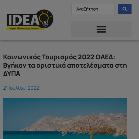
Κοινωνικός Τουρισμός 2022 ΟΑΕΔ:
Βγήκαν τα οριστικά αποτελέσματα στη
ΔΥΠΑ
21 Ιουλίου, 2022