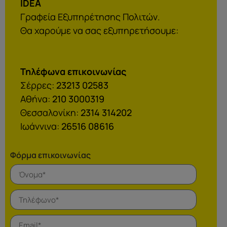
IDEA
Γραφεία Εξυπηρέτησης Πολιτών.
Θα χαρούμε να σας εξυπηρετήσουμε:
Τηλέφωνα επικοινωνίας
Σέρρες:
23213 02583
Αθήνα:
210 3000319
Θεσσαλονίκη:
2314 314202
Ιωάννινα:
26516 08616
Φόρμα επικοινωνίας