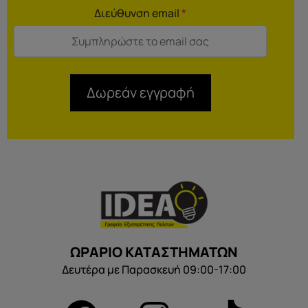
Διεύθυνση email
*
Δωρεάν εγγραφή
ΩΡΑΡΙΟ ΚΑΤΑΣΤΗΜΑΤΩΝ
Δευτέρα με Παρασκευή 09:00-17:00