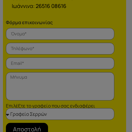
Ιωάννινα:
26516 08616
Φόρμα επικοινωνίας
Επιλέξτε το γραφείο που σας ενδιαφέρει
Αποστολή