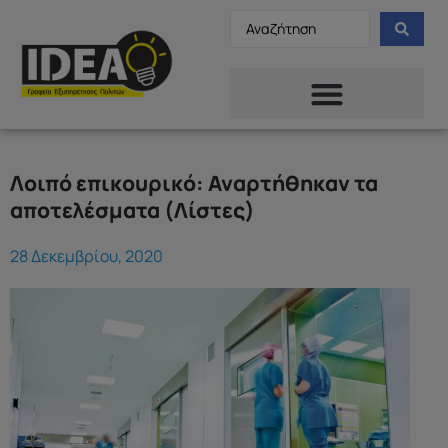
Λοιπό επικουρικό: Αναρτήθηκαν τα
αποτελέσματα (Λίστες)
28 Δεκεμβρίου, 2020