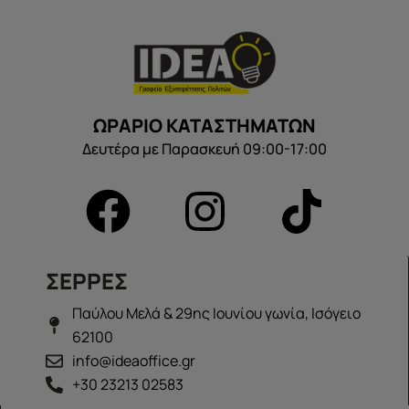
ΩΡΑΡΙΟ ΚΑΤΑΣΤΗΜΑΤΩΝ
Δευτέρα με Παρασκευή 09:00-17:00
ΣΕΡΡΕΣ
Παύλου Μελά & 29ης Ιουνίου γωνία, Ισόγειο
62100
info@ideaoffice.gr
+30 23213 02583