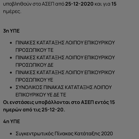
υποβληθούν στο ΑΣΕΠ από
25-12-2020
και για
15
ημέρες.
3η ΥΠΕ
ΠΙΝΑΚΕΣ ΚΑΤΑΤΑΞΗΣ ΛΟΙΠΟΥ ΕΠΙΚΟΥΡΙΚΟΥ
ΠΡΟΣΩΠΙΚΟΥ ΤΕ
ΠΙΝΑΚΕΣ ΚΑΤΑΤΑΞΗΣ ΛΟΙΠΟΥ ΕΠΙΚΟΥΡΙΚΟΥ
ΠΡΟΣΩΠΙΚΟΥ ΔΕ
ΠΙΝΑΚΕΣ ΚΑΤΑΤΑΞΗΣ ΛΟΙΠΟΥ ΕΠΙΚΟΥΡΙΚΟΥ
ΠΡΟΣΩΠΙΚΟΥ ΥΕ
ΣΥΝΟΛΙΚΟΣ ΠΙΝΑΚΑΣ ΚΑΤΑΤΑΞΗΣ ΛΟΙΠΟΥ
ΕΠΙΚΟΥΡΙΚΟΥ ΥΕ ΔΕ ΤΕ
Οι ενστάσεις υποβάλλονται στο ΑΣΕΠ εντός 15
ημερών από τις 25-12-20.
4η ΥΠΕ
Συγκεντρωτικός Πίνακας Κατάταξης 2020