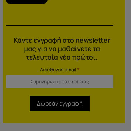
Κάντε εγγραφή στο newsletter
μας για να μαθαίνετε τα
τελευταία νέα πρώτοι.
Διεύθυνση email
*
Δωρεάν εγγραφή