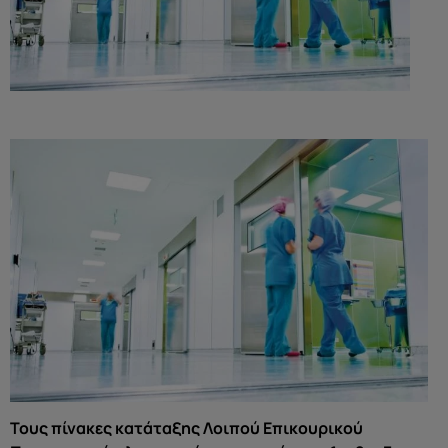
Τους πίνακες κατάταξης Λοιπού Επικουρικού