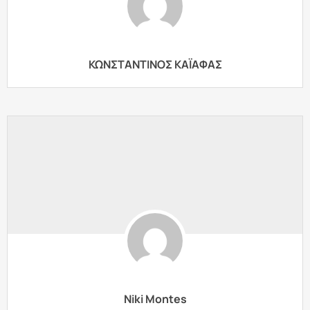
ΚΩΝΣΤΑΝΤΙΝΟΣ ΚΑΪΑΦΑΣ
Niki Montes