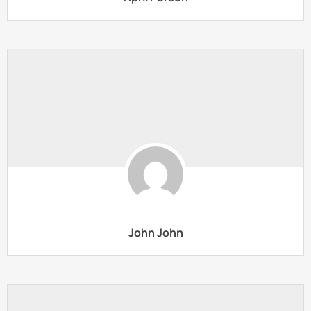
John John