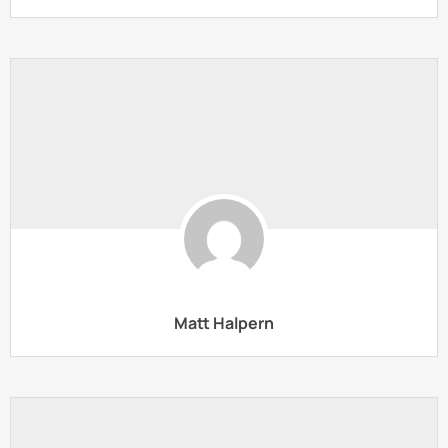
Matt Halpern