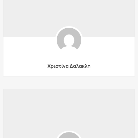
Χριστίνα Δαλακλη