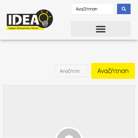
Member Directory