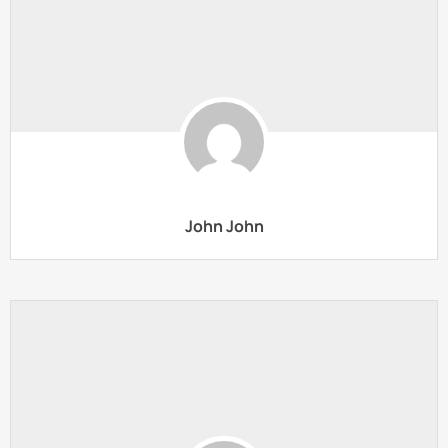
John John