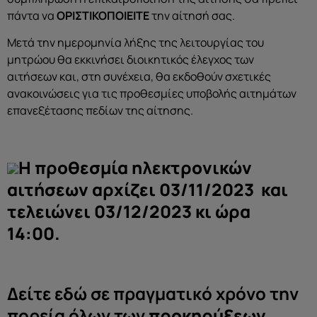
πάντα να
ΟΡΙΣΤΙΚΟΠΟΙΕΙΤΕ
την αίτησή σας.
Μετά την ημερομηνία λήξης της λειτουργίας του
μητρώου θα εκκινήσει διοικητικός έλεγχος των
αιτήσεων και, στη συνέχεια, θα εκδοθούν σχετικές
ανακοινώσεις για τις προθεσμίες υποβολής αιτημάτων
επανεξέτασης πεδίων της αίτησης.
Η προθεσμία ηλεκτρονικών
αιτήσεων αρχίζει 03/11/2023 και
τελειώνει 03/12/2023 κι ώρα
14:00.
Δείτε εδώ σε πραγματικό χρόνο την
πορεία όλων των
προκηρύξεων