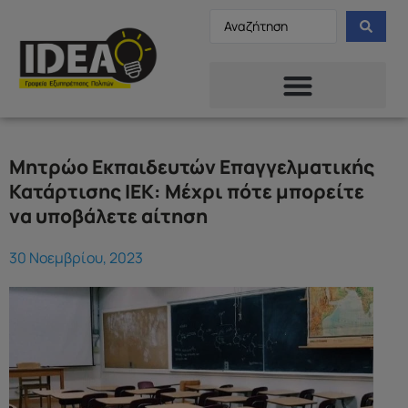
Μητρώο Εκπαιδευτών Επαγγελματικής
Κατάρτισης ΙΕΚ: Μέχρι πότε μπορείτε
να υποβάλετε αίτηση
30 Νοεμβρίου, 2023