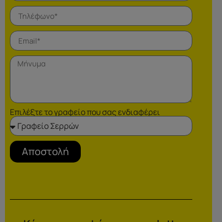
Επιλέξτε το γραφείο που σας ενδιαφέρει
Αποστολή