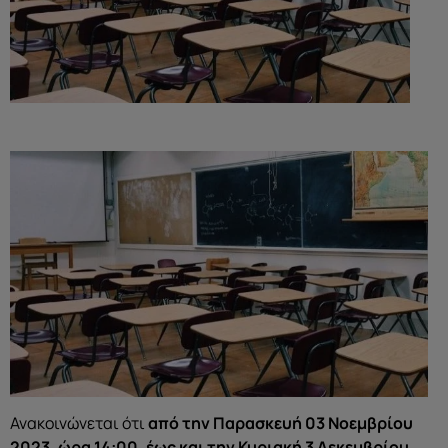
Ανακοινώνεται ότι
από την Παρασκευή 03 Νοεμβρίου
2023, ώρα 14:00, έως και την Κυριακή 3 Δεκεμβρίου