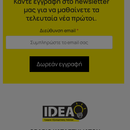
Κάντε εγγραφή στο newsletter
μας για να μαθαίνετε τα
τελευταία νέα πρώτοι.
Διεύθυνση email
*
Δωρεάν εγγραφή