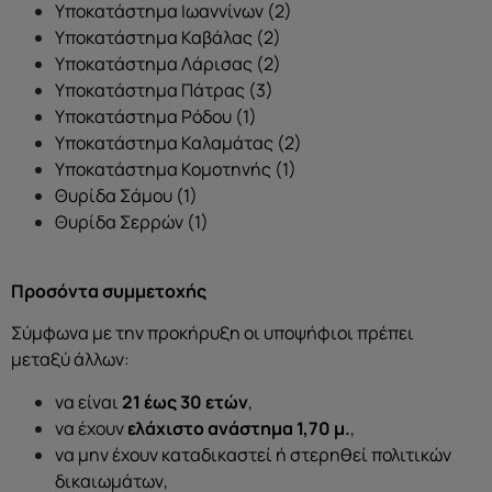
Υποκατάστημα Ιωαννίνων (2)
Υποκατάστημα Καβάλας (2)
Υποκατάστημα Λάρισας (2)
Υποκατάστημα Πάτρας (3)
Υποκατάστημα Ρόδου (1)
Υποκατάστημα Καλαμάτας (2)
Υποκατάστημα Κομοτηνής (1)
Θυρίδα Σάμου (1)
Θυρίδα Σερρών (1)
Προσόντα συμμετοχής
Σύμφωνα με την προκήρυξη οι υποψήφιοι πρέπει
μεταξύ άλλων:
να είναι
21 έως 30 ετών
,
να έχουν
ελάχιστο ανάστημα 1,70 μ.
,
να μην έχουν καταδικαστεί ή στερηθεί πολιτικών
δικαιωμάτων,