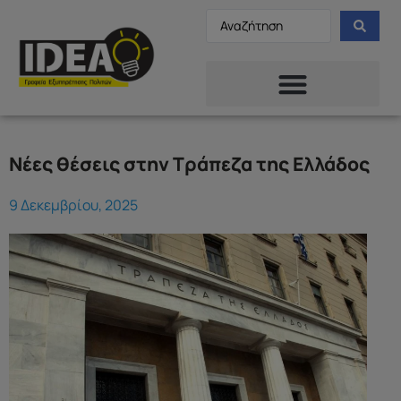
Νέες θέσεις στην Τράπεζα της Ελλάδος
9 Δεκεμβρίου, 2025