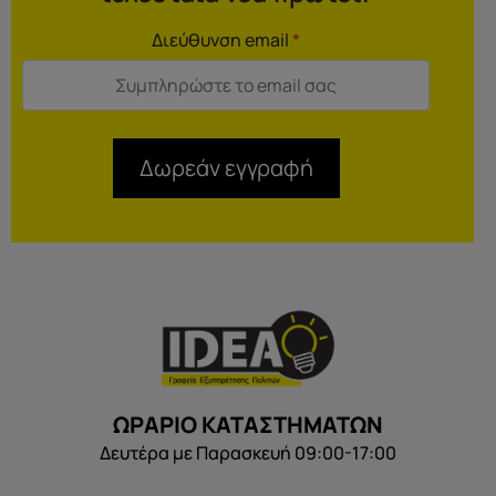
Διεύθυνση email
*
Δωρεάν εγγραφή
ΩΡΑΡΙΟ ΚΑΤΑΣΤΗΜΑΤΩΝ
Δευτέρα με Παρασκευή 09:00-17:00