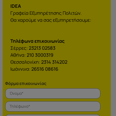
IDEA
Γραφεία Εξυπηρέτησης Πολιτών.
Θα χαρούμε να σας εξυπηρετήσουμε:
Τηλέφωνα επικοινωνίας
Σέρρες:
23213 02583
Αθήνα:
210 3000319
Θεσσαλονίκη:
2314 314202
Ιωάννινα:
26516 08616
Φόρμα επικοινωνίας