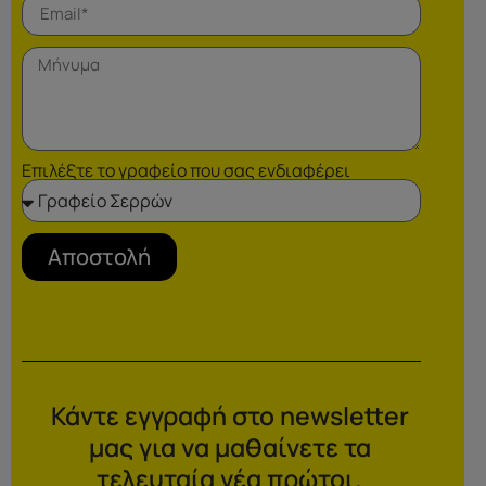
Επιλέξτε το γραφείο που σας ενδιαφέρει
Αποστολή
Κάντε εγγραφή στο newsletter
μας για να μαθαίνετε τα
τελευταία νέα πρώτοι.