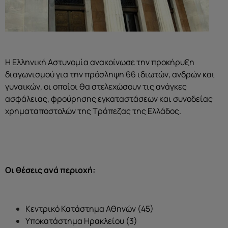
Η Ελληνική Αστυνομία ανακοίνωσε την προκήρυξη
διαγωνισμού για την πρόσληψη 66 ιδιωτών, ανδρών και
γυναικών, οι οποίοι θα στελεχώσουν τις ανάγκες
ασφάλειας, φρούρησης εγκαταστάσεων και συνοδείας
χρηματαποστολών της Τράπεζας της Ελλάδος.
Οι θέσεις ανά περιοχή:
Κεντρικό Κατάστημα Αθηνών (45)
Υποκατάστημα Ηρακλείου (3)