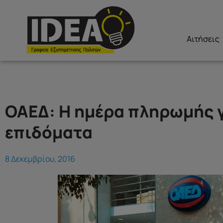
Αιτήσεις
ΟΑΕΔ: Η ημέρα πληρωμής 
επιδόματα
8 Δεκεμβρίου, 2016