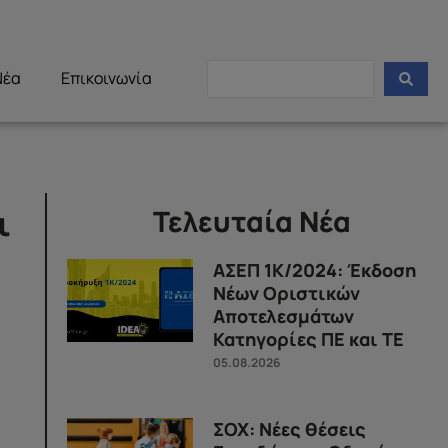
Νέα
Επικοινωνία
ι
Τελευταία Νέα
ΑΣΕΠ 1Κ/2024: Έκδοση
Νέων Οριστικών
Αποτελεσμάτων
Κατηγορίες ΠΕ και ΤΕ
05.08.2026
ΣΟΧ: Νέες θέσεις