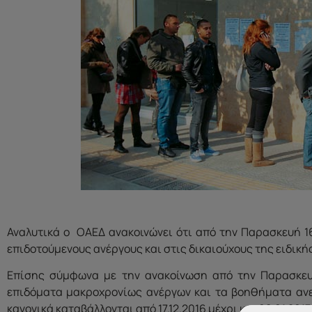
Αναλυτικά ο ΟΑΕΔ ανακοινώνει ότι από την Παρασκευή 1
επιδοτούμενους ανέργους και στις δικαιούχους της ειδικ
Επίσης σύμφωνα με την ανακοίνωση από την Παρασκευή
επιδόματα μακροχρονίως ανέργων και τα βοηθήματα αν
κανονικά καταβάλλονται από 17.12.2016 μέχρι και 08.01.2017