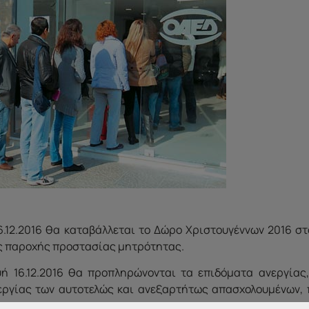
6.12.2016 θα καταβάλλεται το Δώρο Χριστουγέννων 2016 στ
ής παροχής προστασίας μητρότητας.
 16.12.2016 θα προπληρώνονται τα επιδόματα ανεργίας,
εργίας των αυτοτελώς και ανεξαρτήτως απασχολουμένων, 
.