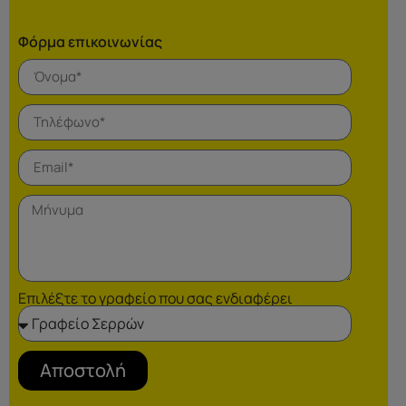
Φόρμα επικοινωνίας
Επιλέξτε το γραφείο που σας ενδιαφέρει
Αποστολή