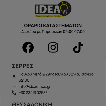
ΩΡΑΡΙΟ ΚΑΤΑΣΤΗΜΑΤΩΝ
Δευτέρα με Παρασκευή 09:00-17:00
ΣΕΡΡΕΣ
Παύλου Μελά & 29ης Ιουνίου γωνία, Ισόγειο
62100
info@ideaoffice.gr
+30 23213 02583
ΘΕΣΣΑΛΟΝΙΚΗ