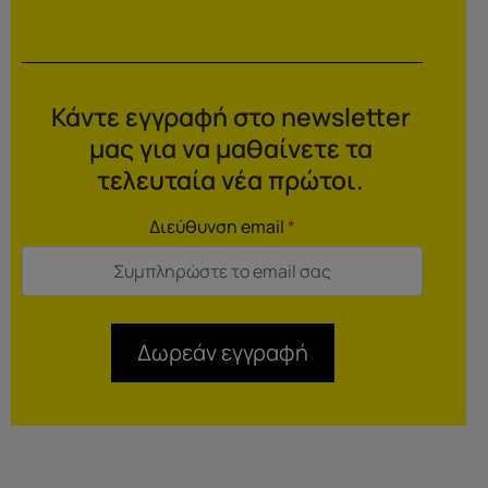
Κάντε εγγραφή στο newsletter
μας για να μαθαίνετε τα
τελευταία νέα πρώτοι.
Διεύθυνση email
*
Δωρεάν εγγραφή