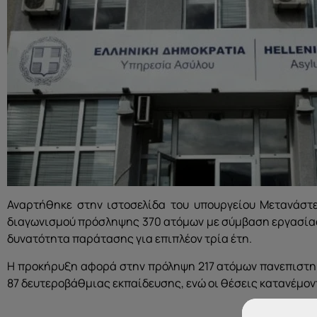
Αναρτήθηκε στην ιστοσελίδα του υπουργείου Μετανάστ
διαγωνισμού πρόσληψης 370 ατόμων με σύμβαση εργασίας ι
δυνατότητα παράτασης για επιπλέον τρία έτη.
Η προκήρυξη αφορά στην πρόληψη 217 ατόμων πανεπιστημ
87 δευτεροβάθμιας εκπαίδευσης, ενώ οι θέσεις κατανέμο