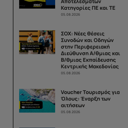
Αποτελεσμάτων
Κατηγορίες ΠΕ και ΤΕ
05.08.2026
ΣΟΧ: Νέες θέσεις
Συνοδών και Οδηγών
στην Περιφερειακή
Διεύθυνση Α/θμιας και
Β/θμιας Εκπαίδευσης
Κεντρικής Μακεδονίας
05.08.2026
Voucher Τουρισμός για
Όλους: Έναρξη των
αιτήσεων
05.08.2026