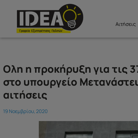
Αιτήσεις
Ολη η προκήρυξη για τις 3
στο υπουργείο Μετανάστευ
αιτήσεις
19 Νοεμβρίου, 2020