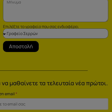
Επιλέξτε το γραφείο που σας ενδιαφέρει
Αποστολή
 να μαθαίνετε τα τελευταία νέα πρώτοι.
ση email
*