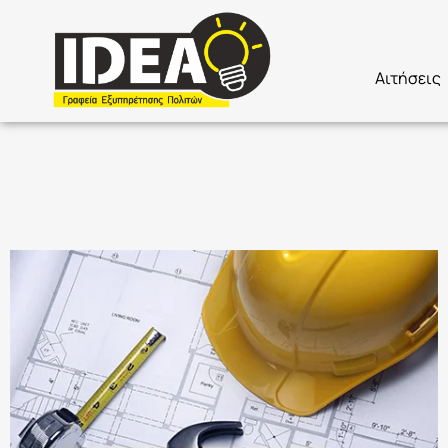
Αιτήσεις
Σεμινάρια