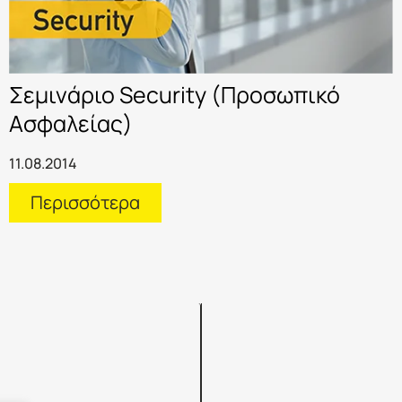
Σεμινάριο Security (Προσωπικό
Ασφαλείας)
11.08.2014
Περισσότερα