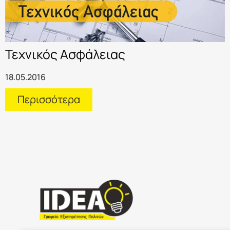
Τεχνικός Ασφάλειας
18.05.2016
Περισσότερα