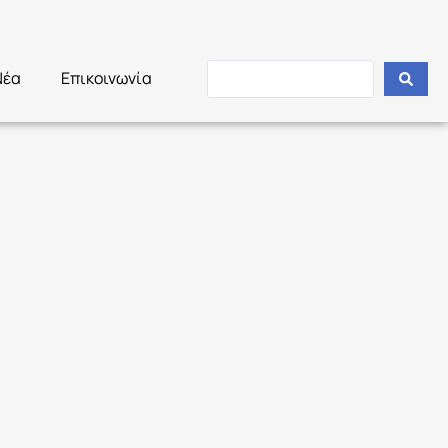
Νέα
Επικοινωνία