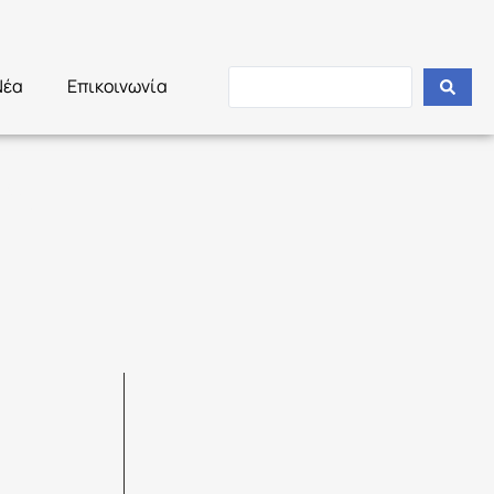
Νέα
Επικοινωνία
3: