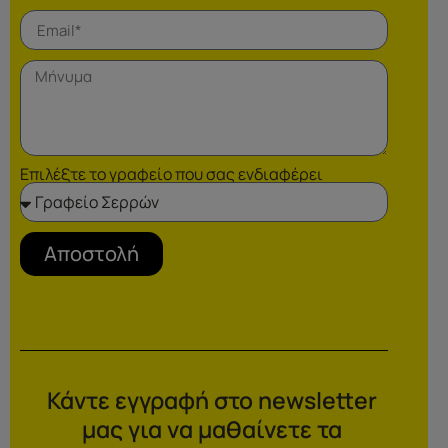
Επιλέξτε το γραφείο που σας ενδιαφέρει
Αποστολή
Κάντε εγγραφή στο newsletter
μας για να μαθαίνετε τα