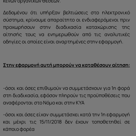
κενών οργανικών θέσεων.
Δεδομένου ότι υπήρξαν βελτιώσεις στο ηλεκτρονικό
σύστημα, κρίνουμε απαραίτητο οι ενδιαφερόμενοι πριν
προχωρήσουν στην διαδικασία καταχώρισης της
αίτησής τους να ενημερωθούν από τις αναλυτικές
οδηγίες οι οποίες είναι αναρτημένες στην εφαρμογή.
Στην εφαρμογή αυτή μπορούν να καταθέσουν αίτηση:
-όσοι και όσες επιθυμούν να συμμετάσχουν για 1η φορά
στη διαδικασία, εφόσον πληρούν τις προϋποθέσεις που
αναφέρονται στο Νόμο και στην ΚΥΑ
-όσοι και όσες είχαν συμμετάσχει κατά την 1η εφαρμογή
και μέχρι τις 15/11/2018 δεν έχουν τοποθετηθεί σε
κάποιο φορέα