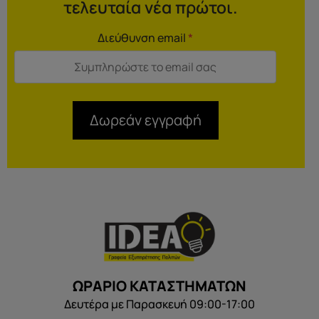
τελευταία νέα πρώτοι.
Διεύθυνση email
*
Δωρεάν εγγραφή
ΩΡΑΡΙΟ ΚΑΤΑΣΤΗΜΑΤΩΝ
Δευτέρα με Παρασκευή 09:00-17:00