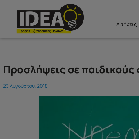
Αιτήσεις
Προσλήψεις σε παιδικούς
23 Αυγούστου, 2018