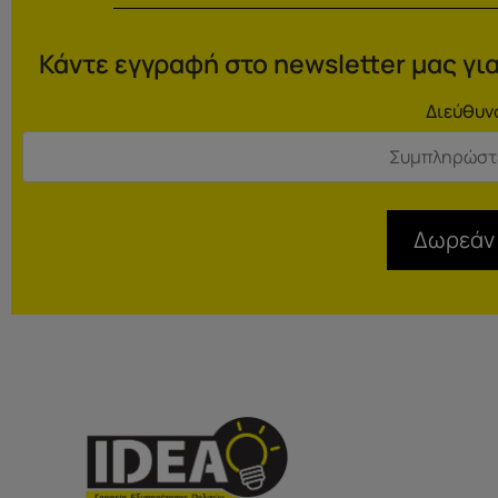
Κάντε εγγραφή στο newsletter μας για
Διεύθυν
Δωρεάν