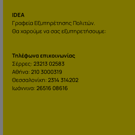
IDEA
Γραφεία Εξυπηρέτησης Πολιτών.
Θα χαρούμε να σας εξυπηρετήσουμε:
Τηλέφωνα επικοινωνίας
Σέρρες:
23213 02583
Αθήνα:
210 3000319
Θεσσαλονίκη:
2314 314202
Ιωάννινα:
26516 08616