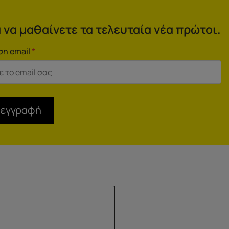
 να μαθαίνετε τα τελευταία νέα πρώτοι.
ση email
*
 εγγραφή