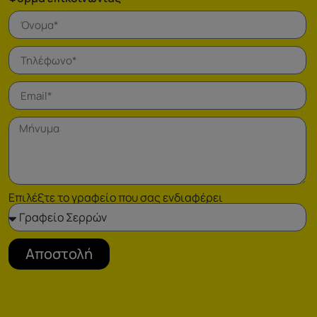
Επιλέξτε το γραφείο που σας ενδιαφέρει
Αποστολή