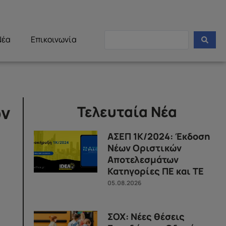
Νέα
Επικοινωνία
ών
Τελευταία Νέα
ΑΣΕΠ 1Κ/2024: Έκδοση
Νέων Οριστικών
Αποτελεσμάτων
Κατηγορίες ΠΕ και ΤΕ
05.08.2026
ΣΟΧ: Νέες θέσεις