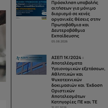
Πρόσκληση υποβολής
αιτήσεων για μόνιμο
διορισμό σε κενές
οργανικές θέσεις στην
Πρωτοβάθμια και
Δευτεροβάθμια
Εκπαίδευσης
05.08.2026
ΑΣΕΠ 1Κ/2024 :
Αποτελέσματα
Υγειονομικών εξετάσεων,
Αθλητικών και
Ψυχοτεχνικών
δοκιμασιών και Έκδοση
Οριστικών
Αποτελεσμάτων
Κατηγορίες ΠΕ και ΤΕ
31.07.2026