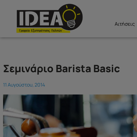
Αιτήσεις
Σεμινάριο Barista Basic
11 Αυγούστου, 2014