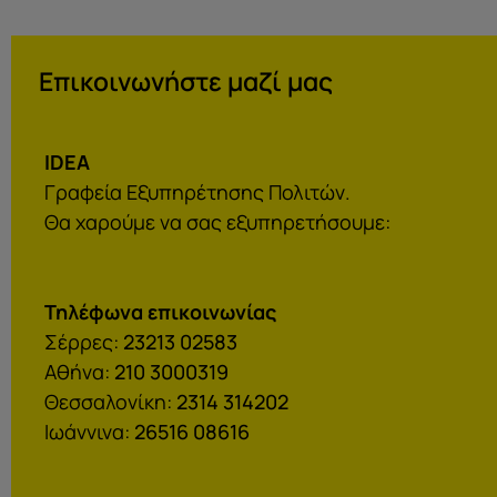
Επικοινωνήστε μαζί μας
IDEA
Γραφεία Εξυπηρέτησης Πολιτών.
Θα χαρούμε να σας εξυπηρετήσουμε:
Τηλέφωνα επικοινωνίας
Σέρρες:
23213 02583
Αθήνα:
210 3000319
Θεσσαλονίκη:
2314 314202
Ιωάννινα:
26516 08616