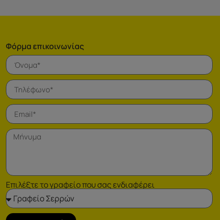
Φόρμα επικοινωνίας
Επιλέξτε το γραφείο που σας ενδιαφέρει