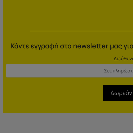
Κάντε εγγραφή στο newsletter μας για
Διεύθυν
Δωρεάν