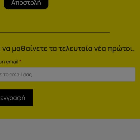
Αποστολή
 να μαθαίνετε τα τελευταία νέα πρώτοι.
ση email
*
 εγγραφή