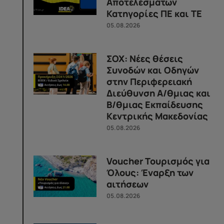
Αποτελεσμάτων
Κατηγορίες ΠΕ και ΤΕ
05.08.2026
ΣΟΧ: Νέες θέσεις
Συνοδών και Οδηγών
στην Περιφερειακή
Διεύθυνση Α/θμιας και
Β/θμιας Εκπαίδευσης
Κεντρικής Μακεδονίας
05.08.2026
Voucher Τουρισμός για
Όλους: Έναρξη των
αιτήσεων
05.08.2026