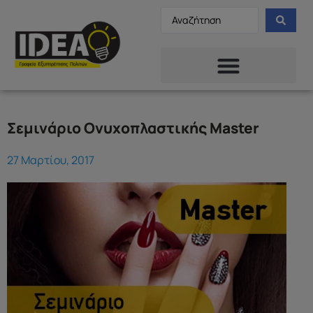
Σεμινάριο Ονυχοπλαστικής Master
27 Μαρτίου, 2017