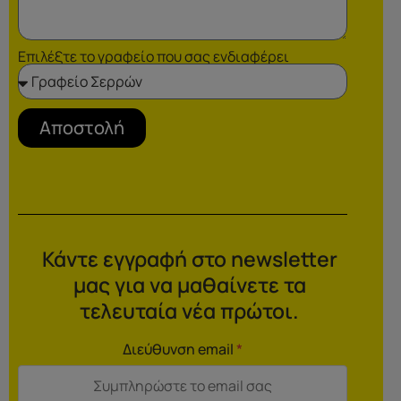
Επιλέξτε το γραφείο που σας ενδιαφέρει
Αποστολή
Κάντε εγγραφή στο newsletter
μας για να μαθαίνετε τα
τελευταία νέα πρώτοι.
Διεύθυνση email
*