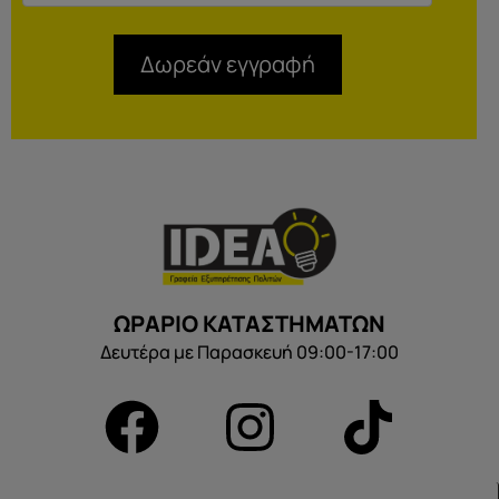
Δωρεάν εγγραφή
ΩΡΑΡΙΟ ΚΑΤΑΣΤΗΜΑΤΩΝ
Δευτέρα με Παρασκευή 09:00-17:00