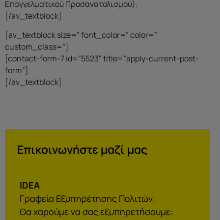
Επαγγελματικού Προσανατολισμού).
[/av_textblock]
[av_textblock size=” font_color=” color=”
custom_class=”]
[contact-form-7 id=”5523″ title=”apply-current-post-
form”]
[/av_textblock]
Επικοινωνήστε μαζί μας
IDEA
Γραφεία Εξυπηρέτησης Πολιτών.
Θα χαρούμε να σας εξυπηρετήσουμε: