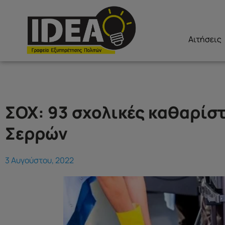
Αιτήσεις
ΣΟΧ: 93 σχολικές καθαρίσ
Σερρών
3 Αυγούστου, 2022