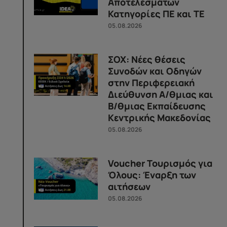
Αποτελεσμάτων
Κατηγορίες ΠΕ και ΤΕ
05.08.2026
ΣΟΧ: Νέες θέσεις
Συνοδών και Οδηγών
στην Περιφερειακή
Διεύθυνση Α/θμιας και
Β/θμιας Εκπαίδευσης
Κεντρικής Μακεδονίας
05.08.2026
Voucher Τουρισμός για
Όλους: Έναρξη των
αιτήσεων
05.08.2026