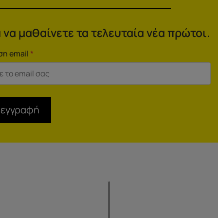
 να μαθαίνετε τα τελευταία νέα πρώτοι.
ση email
*
 εγγραφή