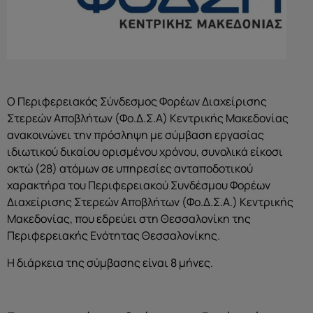
Ο Περιφερειακός Σύνδεσμος Φορέων Διαχείρισης
Στερεών Αποβλήτων (Φο.Δ.Σ.Α) Κεντρικής Μακεδονίας
ανακοινώνει την πρόσληψη με σύμβαση εργασίας
ιδιωτικού δικαίου ορισμένου χρόνου, συνολικά είκοσι
οκτώ (28) ατόμων σε υπηρεσίες ανταποδοτικού
χαρακτήρα του Περιφερειακού Συνδέσμου Φορέων
Διαχείρισης Στερεών Αποβλήτων (Φο.Δ.Σ.Α.) Κεντρικής
Μακεδονίας, που εδρεύει στη Θεσσαλονίκη της
Περιφερειακής Ενότητας Θεσσαλονίκης.
Η διάρκεια της σύμβασης είναι 8 μήνες.