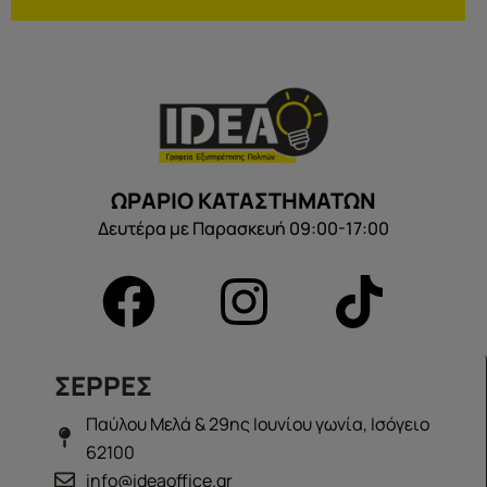
ΩΡΑΡΙΟ ΚΑΤΑΣΤΗΜΑΤΩΝ
Δευτέρα με Παρασκευή 09:00-17:00
ΣΕΡΡΕΣ
Παύλου Μελά & 29ης Ιουνίου γωνία, Ισόγειο
62100
info@ideaoffice.gr