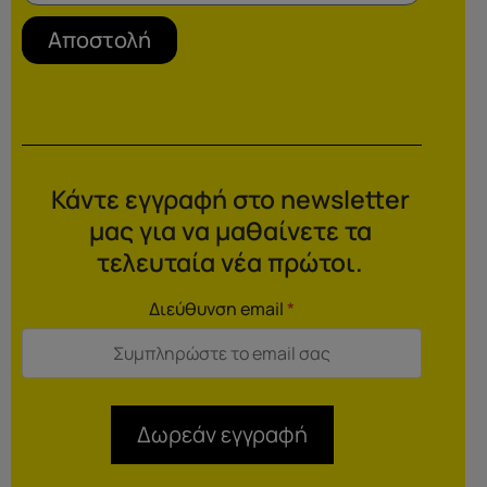
Αποστολή
Κάντε εγγραφή στο newsletter
μας για να μαθαίνετε τα
τελευταία νέα πρώτοι.
Διεύθυνση email
*
Δωρεάν εγγραφή