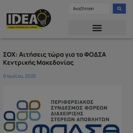
ΣΟΧ: Αιτήσεις τώρα για το ΦΟΔΣΑ
Κεντρικής Μακεδονίας
9 Ιουλίου, 2025