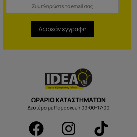
Δωρεάν εγγραφή
ΩΡΑΡΙΟ ΚΑΤΑΣΤΗΜΑΤΩΝ
Δευτέρα με Παρασκευή 09:00-17:00