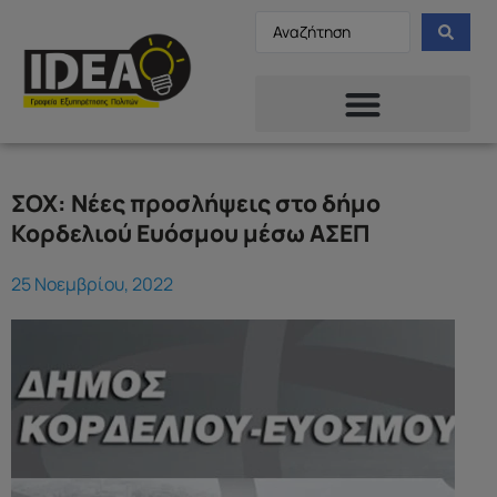
ΣΟΧ: Νέες προσλήψεις στο δήμο
Κορδελιού Ευόσμου μέσω ΑΣΕΠ
25 Νοεμβρίου, 2022