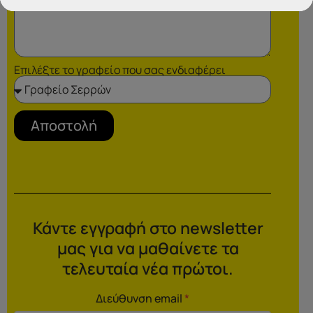
Επιλέξτε το γραφείο που σας ενδιαφέρει
Αποστολή
Κάντε εγγραφή στο newsletter
μας για να μαθαίνετε τα
τελευταία νέα πρώτοι.
Διεύθυνση email
*