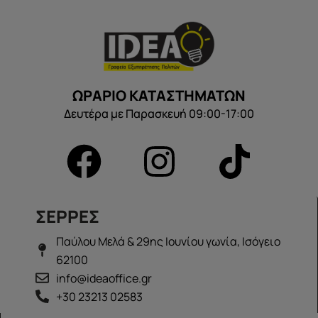
ΩΡΑΡΙΟ ΚΑΤΑΣΤΗΜΑΤΩΝ
Δευτέρα με Παρασκευή 09:00-17:00
ΣΕΡΡΕΣ
Παύλου Μελά & 29ης Ιουνίου γωνία, Ισόγειο
62100
info@ideaoffice.gr
+30 23213 02583