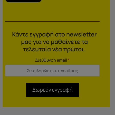
Κάντε εγγραφή στο newsletter
μας για να μαθαίνετε τα
τελευταία νέα πρώτοι.
Διεύθυνση email
*
Δωρεάν εγγραφή