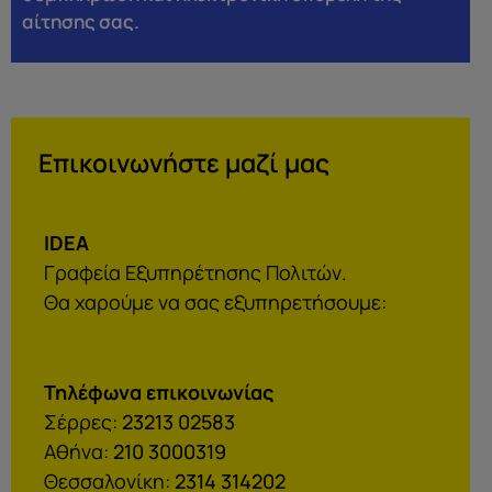
αίτησης σας.
Επικοινωνήστε μαζί μας
IDEA
Γραφεία Εξυπηρέτησης Πολιτών.
Θα χαρούμε να σας εξυπηρετήσουμε:
Τηλέφωνα επικοινωνίας
Σέρρες:
23213 02583
Αθήνα:
210 3000319
Θεσσαλονίκη:
2314 314202