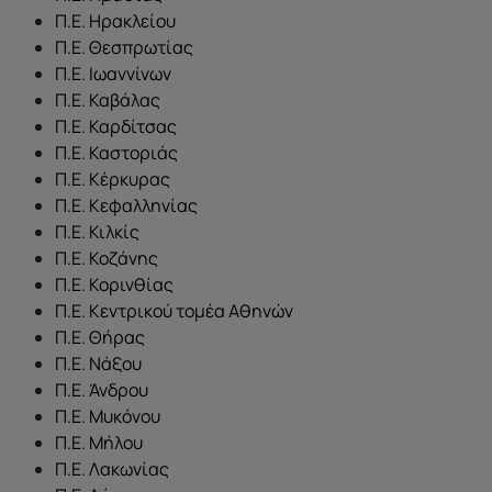
Π.Ε. Ηρακλείου
Π.Ε. Θεσπρωτίας
Π.Ε. Ιωαννίνων
Π.Ε. Καβάλας
Π.Ε. Καρδίτσας
Π.Ε. Καστοριάς
Π.Ε. Κέρκυρας
Π.Ε. Κεφαλληνίας
Π.Ε. Κιλκίς
Π.Ε. Κοζάνης
Π.Ε. Κορινθίας
Π.Ε. Κεντρικού τομέα Αθηνών
Π.Ε. Θήρας
Π.Ε. Νάξου
Π.Ε. Άνδρου
Π.Ε. Μυκόνου
Π.Ε. Μήλου
Π.Ε. Λακωνίας