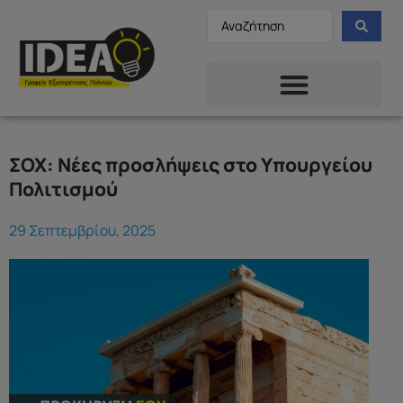
ΣΟΧ: Νέες προσλήψεις στο Υπουργείου
Πολιτισμού
29 Σεπτεμβρίου, 2025