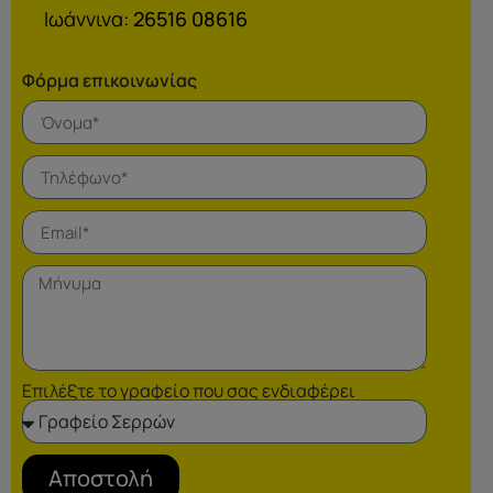
Ιωάννινα:
26516 08616
Φόρμα επικοινωνίας
Επιλέξτε το γραφείο που σας ενδιαφέρει
Αποστολή