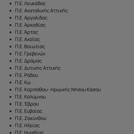
Π.Ε. Λευκάδος
Π.Ε. Ανατολικής Αττικής
Π.Ε. Αργολίδας
Π.Ε. Αρκαδίας
Π.Ε. Άρτας
Π.Ε. Αχαΐας
Π.Ε. Βοιωτίας
Π.Ε. Γρεβενών
Π.Ε. Δράμας
Π.Ε. Δυτικής Αττικής
Π.Ε. Ρόδου
Π.Ε. Κω
Π.Ε. Καρπάθου- Ηρωικής Νήσου Κάσου
Π.Ε. Καλύμνου
Π.Ε. Έβρου
Π.Ε. Ευβοίας
Π.Ε. Ζακύνθου
Π.Ε. Ηλείας
Π.Ε. Ημαθίας