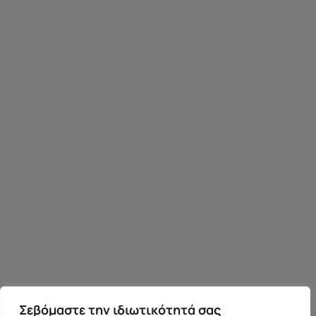
Σεβόμαστε την ιδιωτικότητά σας