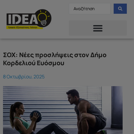
ΣΟΧ: Νέες προσλήψεις στον Δήμο
Κορδελιού Ευόσμου
8 Οκτωβρίου, 2025