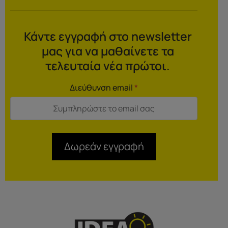
Κάντε εγγραφή στο newsletter
μας για να μαθαίνετε τα
τελευταία νέα πρώτοι.
Διεύθυνση email
*
Δωρεάν εγγραφή