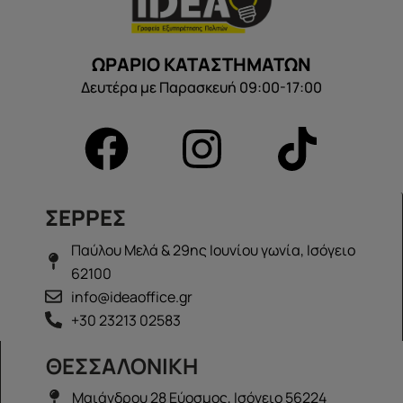
ΩΡΑΡΙΟ ΚΑΤΑΣΤΗΜΑΤΩΝ
Δευτέρα με Παρασκευή 09:00-17:00
ΣΕΡΡΕΣ
Παύλου Μελά & 29ης Ιουνίου γωνία, Ισόγειο
62100
info@ideaoffice.gr
+30 23213 02583
ΘΕΣΣΑΛΟΝΙΚΗ
Μαιάνδρου 28 Εύοσμος, Ισόγειο 56224