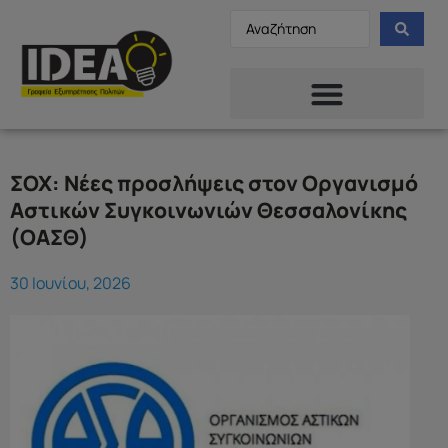
ΣΟΧ: Νέες προσλήψεις στον Οργανισμό
Αστικών Συγκοινωνιών Θεσσαλονίκης
(ΟΑΣΘ)
30 Ιουνίου, 2026