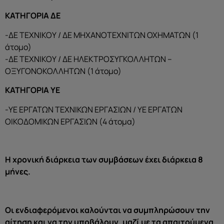
ΚΑΤΗΓΟΡΙΑ ΔΕ
-ΔΕ ΤΕΧΝΙΚΟΥ / ΔΕ ΜΗΧΑΝΟΤΕΧΝΙΤΩΝ ΟΧΗΜΑΤΩΝ (1
άτομο)
-ΔΕ ΤΕΧΝΙΚΟΥ / ΔΕ ΗΛΕΚΤΡΟΣΥΓΚΟΛΛΗΤΩΝ –
ΟΞΥΓΟΝΟΚΟΛΛΗΤΩΝ (1 άτομο)
ΚΑΤΗΓΟΡΙΑ ΥΕ
-ΥΕ ΕΡΓΑΤΩΝ ΤΕΧΝΙΚΩΝ ΕΡΓΑΣΙΩΝ / ΥΕ ΕΡΓΑΤΩΝ
ΟΙΚΟΔΟΜΙΚΩΝ ΕΡΓΑΣΙΩΝ (4 άτομα)
Η χρονική διάρκεια των συμβάσεων έχει διάρκεια 8
μήνες.
Οι ενδιαφερόμενοι καλούνται να συμπληρώσουν την
αίτηση και να την υποβάλουν, μαζί με τα απαιτούμενα