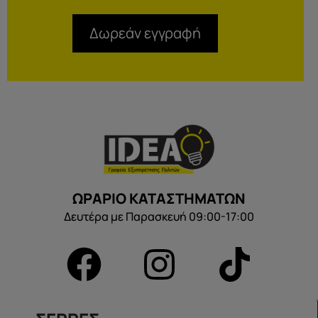
Δωρεάν εγγραφή
ΩΡΑΡΙΟ ΚΑΤΑΣΤΗΜΑΤΩΝ
Δευτέρα με Παρασκευή 09:00-17:00