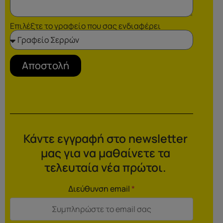
Επιλέξτε το γραφείο που σας ενδιαφέρει
Αποστολή
Κάντε εγγραφή στο newsletter
μας για να μαθαίνετε τα
τελευταία νέα πρώτοι.
Διεύθυνση email
*