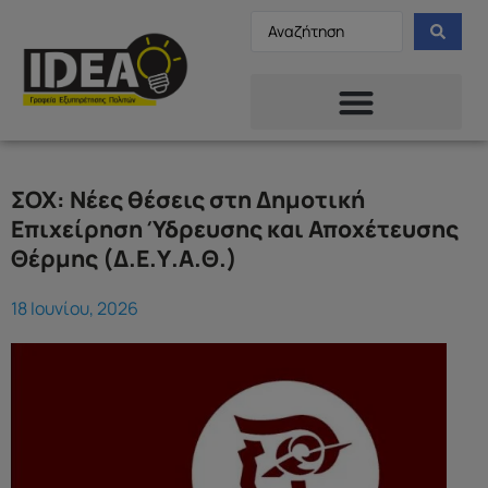
ΣΟΧ: Νέες θέσεις στη Δημοτική
Επιχείρηση Ύδρευσης και Αποχέτευσης
Θέρμης (Δ.Ε.Υ.Α.Θ.)
18 Ιουνίου, 2026