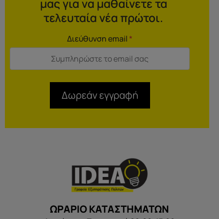
μας για να μαθαίνετε τα
τελευταία νέα πρώτοι.
Διεύθυνση email
*
Δωρεάν εγγραφή
ΩΡΑΡΙΟ ΚΑΤΑΣΤΗΜΑΤΩΝ