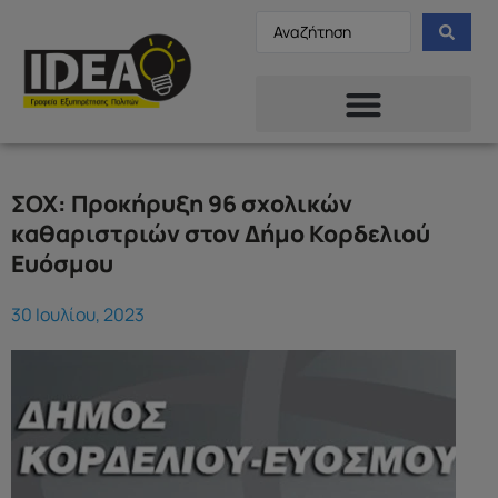
ΣΟΧ: Προκήρυξη 96 σχολικών
καθαριστριών στον Δήμο Κορδελιού
Ευόσμου
30 Ιουλίου, 2023