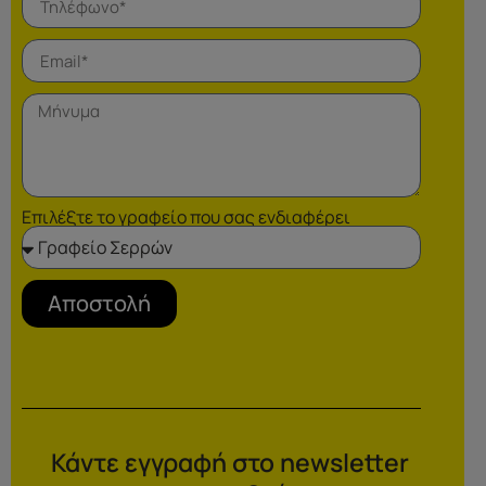
Επιλέξτε το γραφείο που σας ενδιαφέρει
Αποστολή
Κάντε εγγραφή στο newsletter