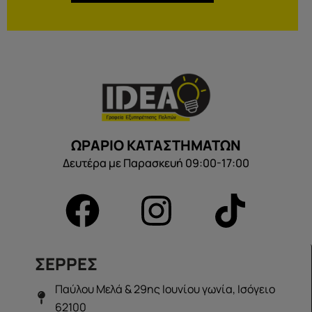
ΩΡΑΡΙΟ ΚΑΤΑΣΤΗΜΑΤΩΝ
Δευτέρα με Παρασκευή 09:00-17:00
ΣΕΡΡΕΣ
Παύλου Μελά & 29ης Ιουνίου γωνία, Ισόγειο
62100