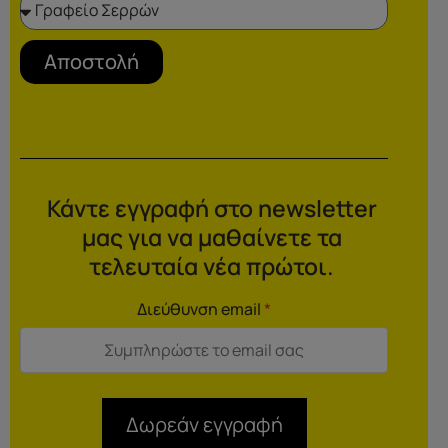
Αποστολή
Κάντε εγγραφή στο newsletter
μας για να μαθαίνετε τα
τελευταία νέα πρώτοι.
Διεύθυνση email
*
Δωρεάν εγγραφή