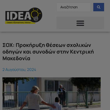
ΣΟΧ: Προκήρυξη θέσεων σχολικών
οδηγών και συνοδών στην Κεντρική
Μακεδονία
2 Αυγούστου, 2024