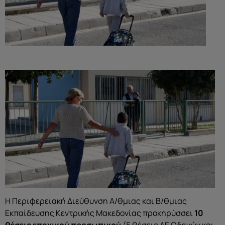
H Περιφερειακή Διεύθυνση Α/θμιας και Β/θμιας
Εκπαίδευσης Κεντρικής Μακεδονίας προκηρύσσει
10