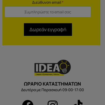
Διεύθυνση email
*
Δωρεάν εγγραφή
ΩΡΑΡΙΟ ΚΑΤΑΣΤΗΜΑΤΩΝ
Δευτέρα με Παρασκευή 09:00-17:00