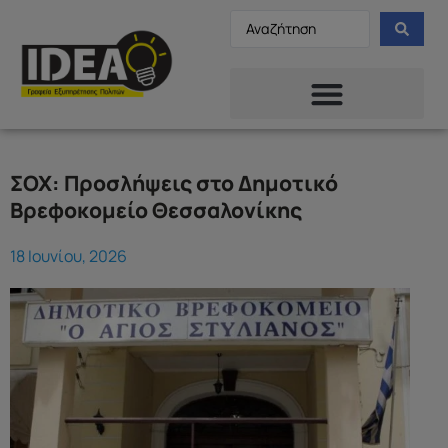
ΣΟΧ: Προσλήψεις στο Δημοτικό
Βρεφοκομείο Θεσσαλονίκης
18 Ιουνίου, 2026