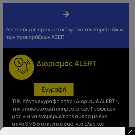
Δείτε εδώ σε πραγματικό χρόνο την πορεία όλων
των προκηρύξεων ΑΣΕΠ
Διορισμός ALERT
Εγγραφή
ΤΙP
: Κάντε εγγραφή στον «Διορισμό ALERT»,
την αποκλειστική υπηρεσία των Γραφείων
μας για να ενημερώνεστε άμεσα με ένα
απλό SMS στο κινητό σας, για όλες τις
προκηρύξεις που αφορούν την ειδικότητα