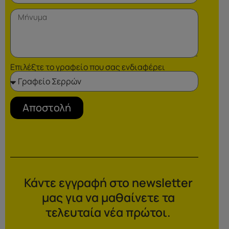
Επιλέξτε το γραφείο που σας ενδιαφέρει
Αποστολή
Κάντε εγγραφή στο newsletter
μας για να μαθαίνετε τα
τελευταία νέα πρώτοι.