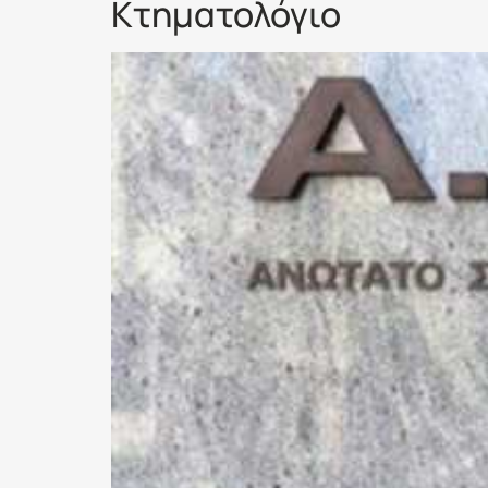
Κτηματολόγιο