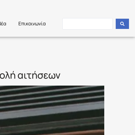
Νέα
Επικοινωνία
βολή αιτήσεων