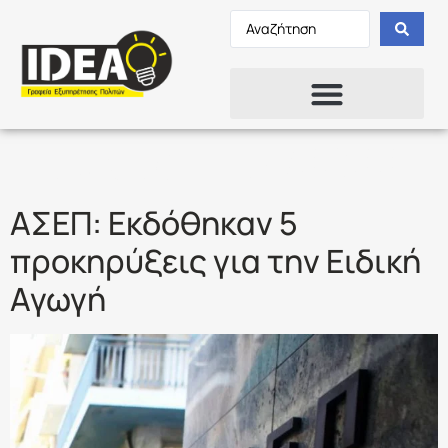
Ετικέτα:
1ΕΑ/2022
ΑΣΕΠ: Εκδόθηκαν 5
προκηρύξεις για την Ειδική
Αγωγή