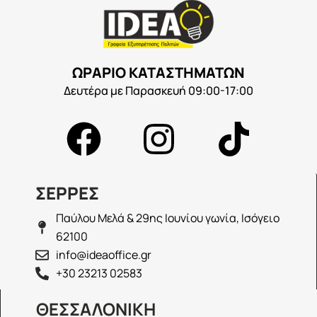
ΩΡΑΡΙΟ ΚΑΤΑΣΤΗΜΑΤΩΝ
Δευτέρα με Παρασκευή 09:00-17:00
ΣΕΡΡΕΣ
Παύλου Μελά & 29ης Ιουνίου γωνία, Ισόγειο
62100
info@ideaoffice.gr
+30 23213 02583
ΘΕΣΣΑΛΟΝΙΚΗ