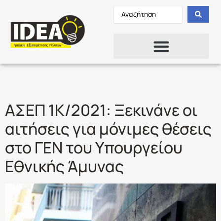
Ετικέτα:
1Κ/2021
ΑΣΕΠ 1Κ/2021: Ξεκινάνε οι
αιτήσεις για μόνιμες θέσεις
στο ΓΕΝ του Υπουργείου
Εθνικής Άμυνας