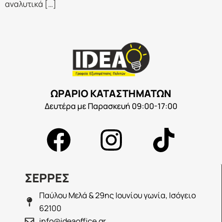
αναλυτικά […]
ΩΡΑΡΙΟ ΚΑΤΑΣΤΗΜΑΤΩΝ
Δευτέρα με Παρασκευή 09:00-17:00
ΣΕΡΡΕΣ
Παύλου Μελά & 29ης Ιουνίου γωνία, Ισόγειο
62100
info@ideaoffice.gr