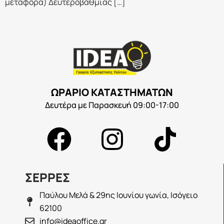
μεταφορά) Δευτεροβάθμιας […]
ΩΡΑΡΙΟ ΚΑΤΑΣΤΗΜΑΤΩΝ
Δευτέρα με Παρασκευή 09:00-17:00
ΣΕΡΡΕΣ
Παύλου Μελά & 29ης Ιουνίου γωνία, Ισόγειο
62100
info@ideaoffice.gr