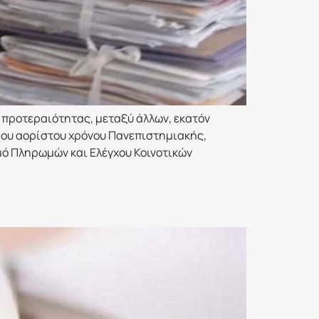
 προτεραιότητας, μεταξύ άλλων, εκατόν
ίου αορίστου χρόνου Πανεπιστημιακής,
μό Πληρωμών και Ελέγχου Κοινοτικών