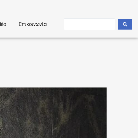
Νέα
Επικοινωνία