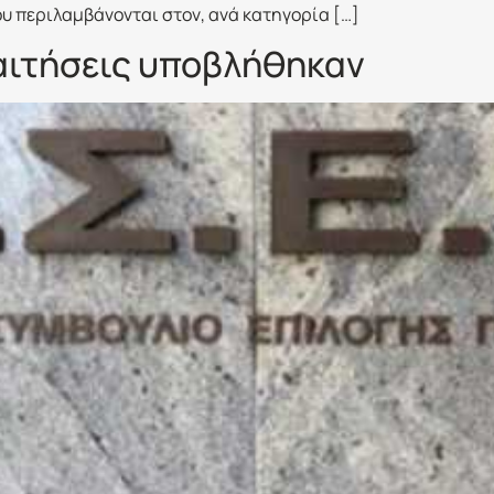
υ περιλαμβάνονται στον, ανά κατηγορία […]
αιτήσεις υποβλήθηκαν