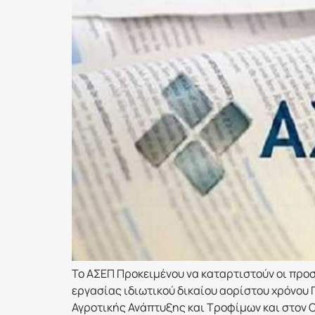
Το ΑΣΕΠ Προκειμένου να καταρτιστούν οι προ
εργασίας ιδιωτικού δικαίου αορίστου χρόνου
Αγροτικής Ανάπτυξης και Τροφίμων και στον Ο