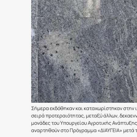
Σήμερα εκδόθηκαν και καταχωρίστηκαν στην ι
σειρά προτεραιότητας, μεταξύ άλλων, δεκαεν
μονάδες του Υπουργείου Αγροτικής Ανάπτυξης
αναρτηθούν στο Πρόγραμμα «ΔΙΑΥΓΕΙΑ» μετά τη