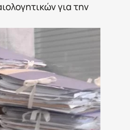
ιολογητικών για την