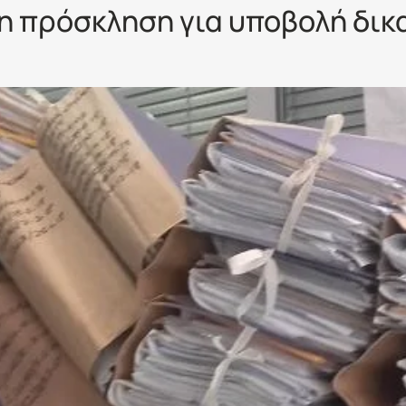
 πρόσκληση για υποβολή δικα