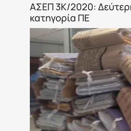
ΑΣΕΠ 3Κ/2020: Δεύτερη
κατηγορία ΠΕ