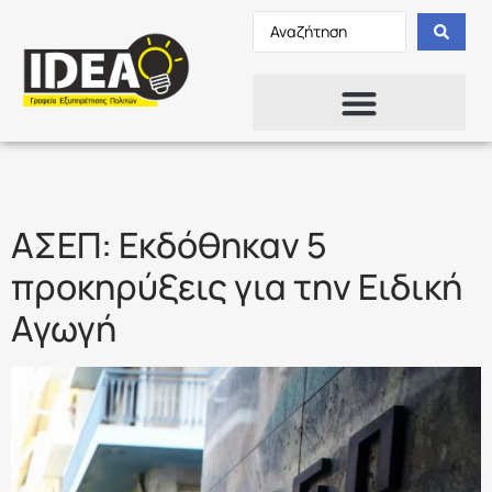
Ετικέτα:
5ΕΑ/2022
ΑΣΕΠ: Εκδόθηκαν 5
προκηρύξεις για την Ειδική
Αγωγή