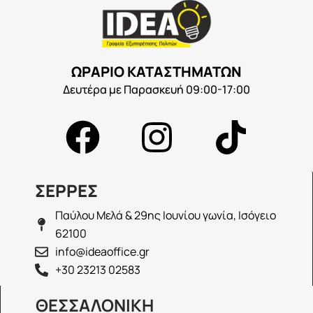
ΩΡΑΡΙΟ ΚΑΤΑΣΤΗΜΑΤΩΝ
Δευτέρα με Παρασκευή 09:00-17:00
ΣΕΡΡΕΣ
Παύλου Μελά & 29ης Ιουνίου γωνία, Ισόγειο
62100
info@ideaoffice.gr
+30 23213 02583
ΘΕΣΣΑΛΟΝΙΚΗ