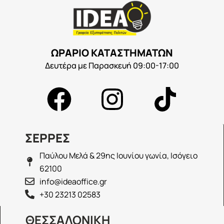
ΩΡΑΡΙΟ ΚΑΤΑΣΤΗΜΑΤΩΝ
Δευτέρα με Παρασκευή 09:00-17:00
ΣΕΡΡΕΣ
Παύλου Μελά & 29ης Ιουνίου γωνία, Ισόγειο
62100
info@ideaoffice.gr
+30 23213 02583
ΘΕΣΣΑΛΟΝΙΚΗ