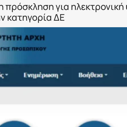
η πρόσκληση για ηλεκτρονική
ην κατηγορία ΔΕ