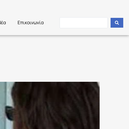
Νέα
Επικοινωνία