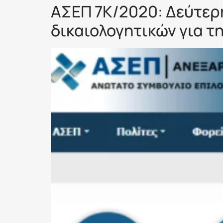
ΑΣΕΠ 7Κ/2020: Δεύτερ
δικαιολογητικών για τ