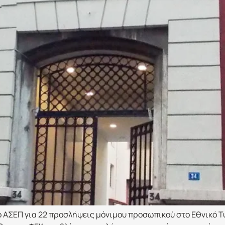
 ΑΣΕΠ για 22 προσλήψεις μόνιμου προσωπικού στο Εθνικό 