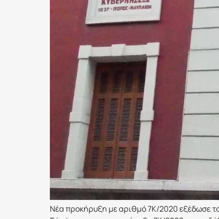
Νέα προκήρυξη με αριθμό 7Κ/2020 εξέδωσε το