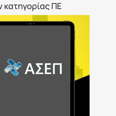
ν κατηγορίας ΠΕ