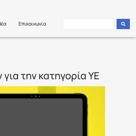
Νέα
Επικοινωνία
ΗΣ
για την κατηγορία ΥΕ