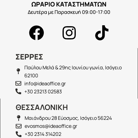
ΩΡΑΡΙΟ ΚΑΤΑΣΤΗΜΑΤΩΝ
Δευτέρα με Παρασκευή 09:00-17:00
ΣΕΡΡΕΣ
Παύλου Μελά & 29ης Ιουνίου γωνία, Ισόγειο
62100
info@ideaoffice.gr
+30 23213 02583
ΘΕΣΣΑΛΟΝΙΚΗ
Μαιάνδρου 28 Εύοσμος, Ισόγειο 56224
evosmos@ideaoffice.gr
+30 2314 314202