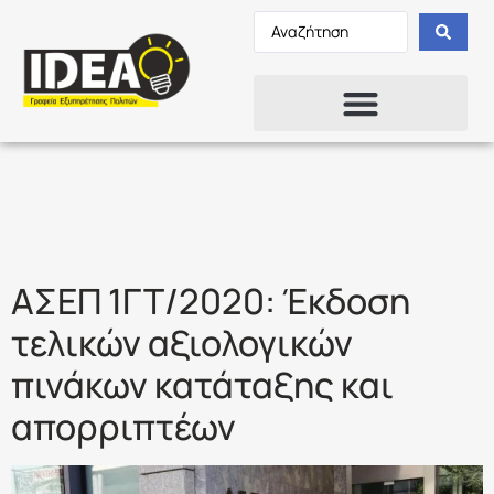
Ετικέτα:
ΑΠΟΤΕΛΕΣΜΤΑ
ΑΣΕΠ 1ΓΤ/2020: Έκδοση
τελικών αξιολογικών
πινάκων κατάταξης και
απορριπτέων