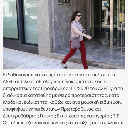
Εκδόθηκαν και καταχωρίστηκαν στην ιστοσελίδα του
ΑΣΕΠ οι τελικοί αξιολογικοί πίνακες κατάταξης και
απορριπτέων της Προκήρυξης 1ΓΤ/2020 του ΑΣΕΠ για τη
διαδικασία κατάταξης με σειρά προτεραιότητας, κατά
κλάδο και ειδικότητα, καθώς και ανά μουσική ειδίκευση,
υποψηφίων εκπαιδευτικών Πρωτοβάθμιας και
Δευτεροβάθμιας Γενικής Εκπαίδευσης, κατηγορίας Τ.Ε.
Οι τελικοί αξιολογικοί πίνακες κατάταξης αποστέλλονται