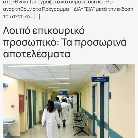
στο Εθνικό Τυπογραφείο για δημοσίευση και θα
αναρτηθούν στο Πρόγραμμα “ΔΙΑΥΓΕΙΑ” μετά την έκδοση
του σχετικού […]
Λοιπό επικουρικό
προσωπικό: Τα προσωρινά
αποτελέσματα