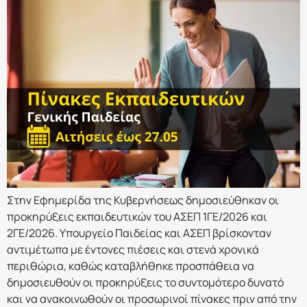
Στην Εφημερίδα της Κυβερνήσεως δημοσιεύθηκαν οι
προκηρύξεις εκπαιδευτικών του ΑΣΕΠ 1ΓΕ/2026 και
2ΓΕ/2026. Υπουργείο Παιδείας και ΑΣΕΠ βρίσκονταν
αντιμέτωπα με έντονες πιέσεις και στενά χρονικά
περιθώρια, καθώς καταβλήθηκε προσπάθεια να
δημοσιευθούν οι προκηρύξεις το συντομότερο δυνατό
και να ανακοινωθούν οι προσωρινοί πίνακες πριν από την