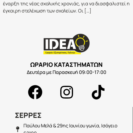
έναρξη της νέας σχολικής χρονιάς, για να διασφαλιστεί η
έγκαιρη στελέχωση των σχολείων. Οι […]
ΩΡΑΡΙΟ ΚΑΤΑΣΤΗΜΑΤΩΝ
Δευτέρα με Παρασκευή 09:00-17:00
ΣΕΡΡΕΣ
Παύλου Μελά & 29ης Ιουνίου γωνία, Ισόγειο