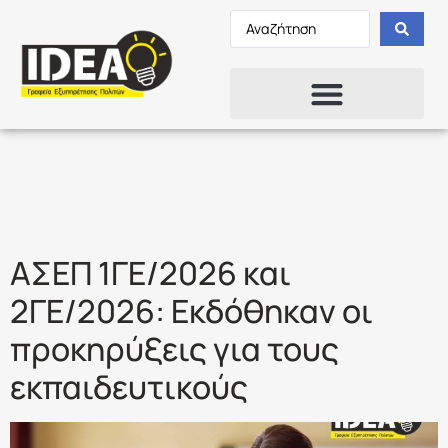
Ετικέτα:
ΑΣΕΠ
1ΓΕ/2026
ΑΣΕΠ 1ΓΕ/2026 και
2ΓΕ/2026: Εκδόθηκαν οι
προκηρύξεις για τους
εκπαιδευτικούς